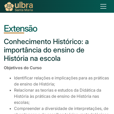
Extensão
Conhecimento
Histórico: a
importância do ensino de
História na escola
Objetivos do Curso
Identificar relações e implicações para as práticas
de ensino de História;
Relacionar as teorias e estudos da Didática da
História às práticas de ensino de História nas
escolas;
Compreender a diversidade de interpretações, de