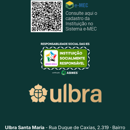
Ulbra Santa Maria
- Rua Duque de Caxias, 2.319 · Bairro