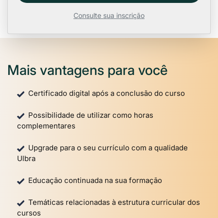
Consulte sua inscrição
Mais vantagens para você
Certificado digital após a conclusão do curso
Possibilidade de utilizar como horas
complementares
Upgrade para o seu currículo com a qualidade
Ulbra
Educação continuada na sua formação
Temáticas relacionadas à estrutura curricular dos
cursos