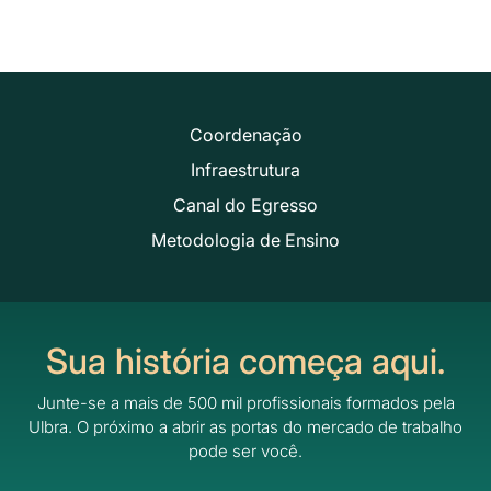
Coordenação
Infraestrutura
Canal do Egresso
Metodologia de Ensino
Sua história começa aqui.
Junte-se a mais de 500 mil profissionais formados pela
Ulbra.
O próximo a abrir as portas do mercado de trabalho
pode ser você.