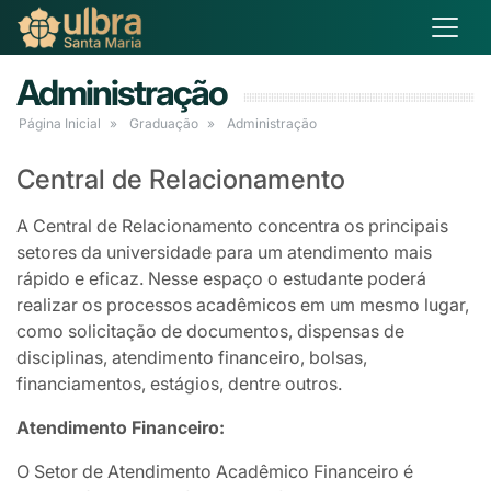
Administração
Página Inicial
Graduação
Administração
Central de Relacionamento
A Central de Relacionamento concentra os principais
setores da universidade para um atendimento mais
rápido e eficaz. Nesse espaço o estudante poderá
realizar os processos acadêmicos em um mesmo lugar,
como solicitação de documentos, dispensas de
disciplinas, atendimento financeiro, bolsas,
financiamentos, estágios, dentre outros.
Atendimento Financeiro:
O Setor de Atendimento Acadêmico Financeiro é