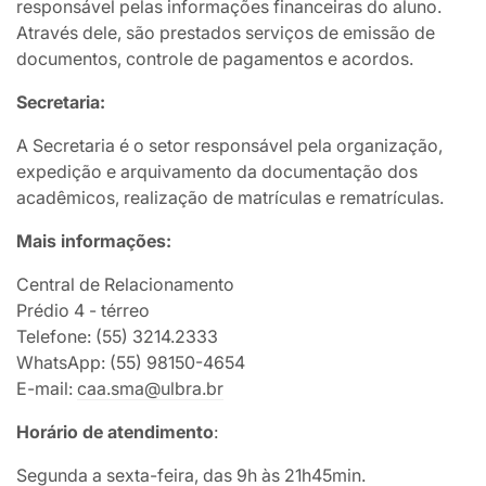
responsável pelas informações financeiras do aluno.
Através dele, são prestados serviços de emissão de
documentos, controle de pagamentos e acordos.
Secretaria:
A Secretaria é o setor responsável pela organização,
expedição e arquivamento da documentação dos
acadêmicos, realização de matrículas e rematrículas.
Mais informações:
Central de Relacionamento
Prédio 4 - térreo
Telefone: (55) 3214.2333
WhatsApp: (55) 98150-4654
E-mail:
caa.sma@ulbra.br
Horário de atendimento
:
Segunda a sexta-feira, das 9h às 21h45min.