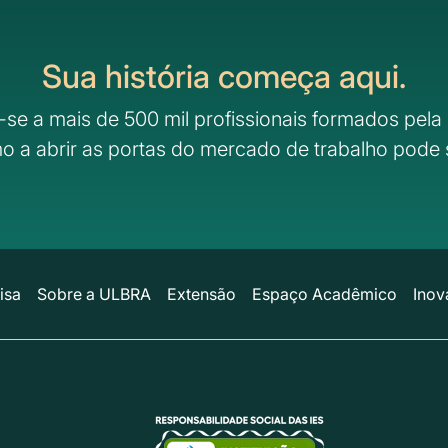
Sua história começa aqui.
-se a mais de 500 mil profissionais formados pela 
o a abrir as portas do mercado de trabalho pode 
isa
Sobre a ULBRA
Extensão
Espaço Acadêmico
Inov