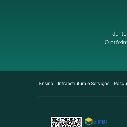
Junte
O próxim
Ensino
Infraestrutura e Serviços
Pesqu