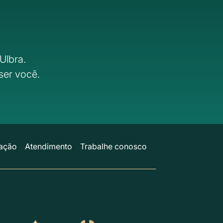
Ulbra.
ser você.
ação
Atendimento
Trabalhe conosco