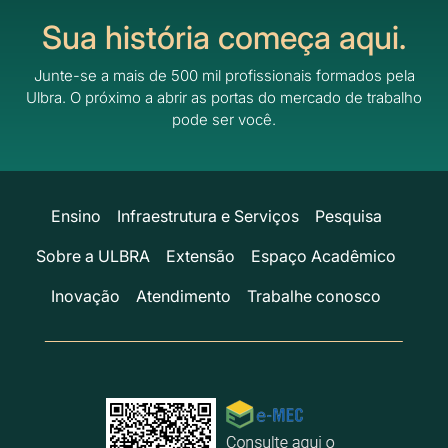
Sua história começa aqui.
Junte-se a mais de 500 mil profissionais formados pela
Ulbra.
O próximo a abrir as portas do mercado de trabalho
pode ser você.
Ensino
Infraestrutura e Serviços
Pesquisa
Sobre a ULBRA
Extensão
Espaço Acadêmico
Inovação
Atendimento
Trabalhe conosco