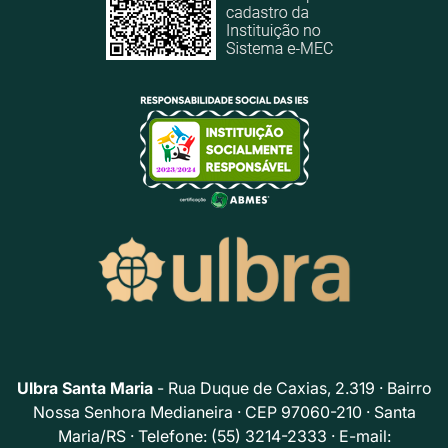
Ulbra Santa Maria
- Rua Duque de Caxias, 2.319 · Bairro
Nossa Senhora Medianeira · CEP 97060-210 · Santa
Maria/RS · Telefone: (55) 3214-2333 · E-mail: