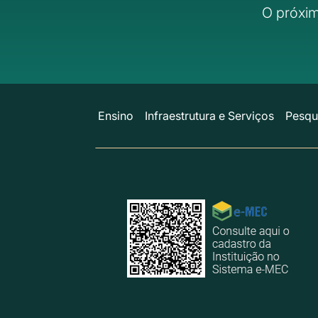
O próxim
Ensino
Infraestrutura e Serviços
Pesqu