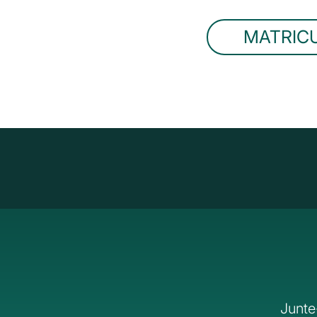
MATRIC
Junte