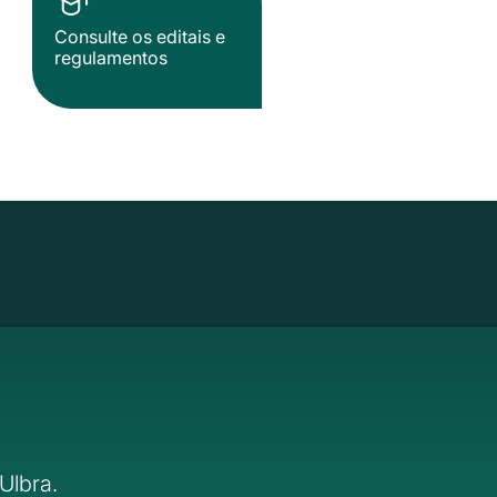
Consulte os editais e
regulamentos
Ulbra.