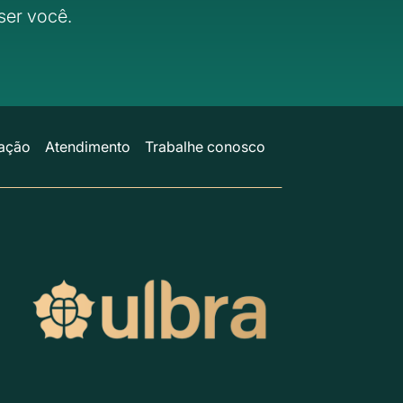
ser você.
ação
Atendimento
Trabalhe conosco