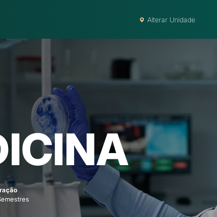
Alterar Unidade
ICINA
ração
Semestres