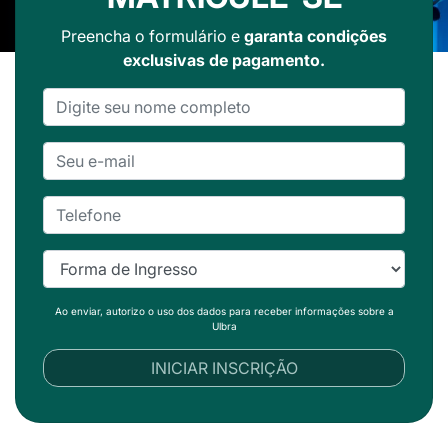
Preencha o formulário e
garanta condições
exclusivas de pagamento.
Ao enviar, autorizo o uso dos dados para receber informações sobre a
Ulbra
INICIAR INSCRIÇÃO