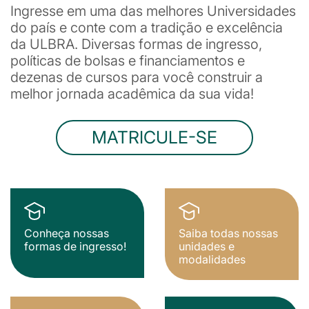
Ingresse em uma das melhores Universidades
do país e conte com a tradição e excelência
da ULBRA. Diversas formas de ingresso,
políticas de bolsas e financiamentos e
dezenas de cursos para você construir a
melhor jornada acadêmica da sua vida!
MATRICULE-SE
Conheça nossas
Saiba todas nossas
formas de ingresso!
unidades e
modalidades