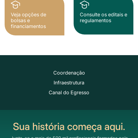
Veja opções de
Consulte os editais e
bolsas e
regulamentos
financiamentos
Coordenação
Infraestrutura
Canal do Egresso
Sua história começa aqui.