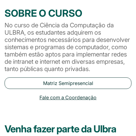
SOBRE O CURSO
No curso de Ciência da Computação da
ULBRA, os estudantes adquirem os
conhecimentos necessários para desenvolver
sistemas e programas de computador, como
também estão aptos para implementar redes
de intranet e internet em diversas empresas,
tanto públicas quanto privadas.
Matriz Semipresencial
Fale com a Coordenação
Venha fazer parte da Ulbra