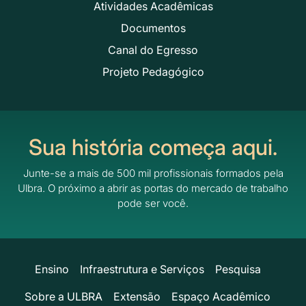
Atividades Acadêmicas
Documentos
Canal do Egresso
Projeto Pedagógico
Sua história começa aqui.
Junte-se a mais de 500 mil profissionais formados pela
Ulbra.
O próximo a abrir as portas do mercado de trabalho
pode ser você.
Ensino
Infraestrutura e Serviços
Pesquisa
Sobre a ULBRA
Extensão
Espaço Acadêmico