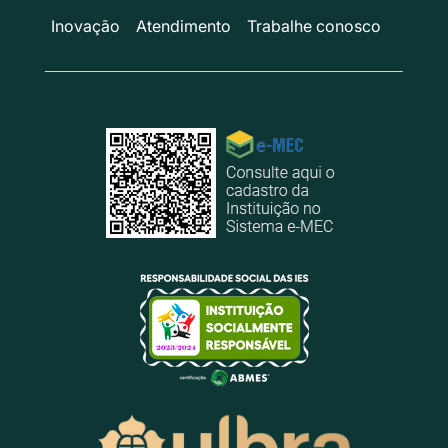
Inovação
Atendimento
Trabalhe conosco