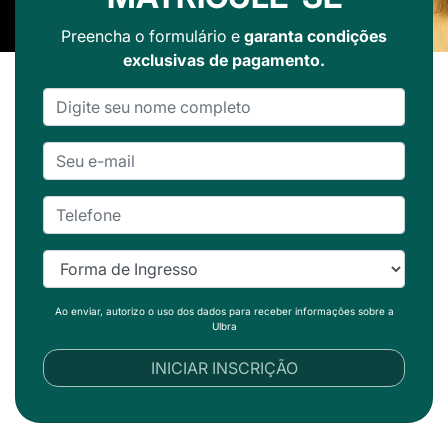
Preencha o formulário e
garanta condições
exclusivas de pagamento.
Ao enviar, autorizo o uso dos dados para receber informações sobre a
Ulbra
INICIAR INSCRIÇÃO