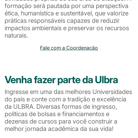
formação será pautada por uma perspectiva
ética, humanística e sustentável, que valorize
práticas responsáveis capazes de reduzir
impactos ambientais e preservar os recursos
naturais.
Fale com a Coordenação
Venha fazer parte da Ulbra
Ingresse em uma das melhores Universidades
do país e conte com a tradição e excelência
da ULBRA. Diversas formas de ingresso,
políticas de bolsas e financiamentos e
dezenas de cursos para você construir a
melhor jornada acadêmica da sua vida!