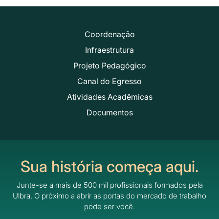
Coordenação
Infraestrutura
Projeto Pedagógico
Canal do Egresso
Atividades Acadêmicas
Documentos
Sua história começa aqui.
Junte-se a mais de 500 mil profissionais formados pela
Ulbra.
O próximo a abrir as portas do mercado de trabalho
pode ser você.