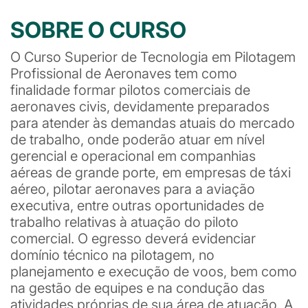
SOBRE O CURSO
O Curso Superior de Tecnologia em Pilotagem
Profissional de Aeronaves tem como
finalidade formar pilotos comerciais de
aeronaves civis, devidamente preparados
para atender às demandas atuais do mercado
de trabalho, onde poderão atuar em nível
gerencial e operacional em companhias
aéreas de grande porte, em empresas de táxi
aéreo, pilotar aeronaves para a aviação
executiva, entre outras oportunidades de
trabalho relativas à atuação do piloto
comercial. O egresso deverá evidenciar
domínio técnico na pilotagem, no
planejamento e execução de voos, bem como
na gestão de equipes e na condução das
atividades próprias de sua área de atuação. A