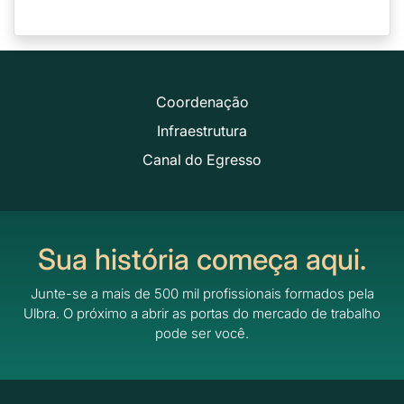
Coordenação
Infraestrutura
Canal do Egresso
Sua história começa aqui.
Junte-se a mais de 500 mil profissionais formados pela
Ulbra.
O próximo a abrir as portas do mercado de trabalho
pode ser você.