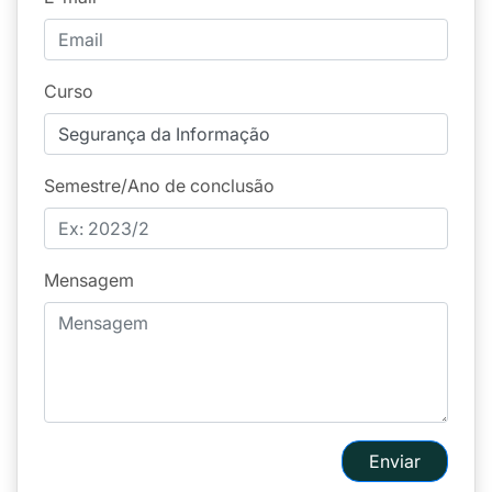
Curso
Semestre/Ano de conclusão
Mensagem
Enviar