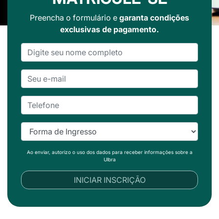
Preencha o formulário e
garanta condições
exclusivas de pagamento.
Ao enviar, autorizo o uso dos dados para receber informações sobre a
Ulbra
INICIAR INSCRIÇÃO