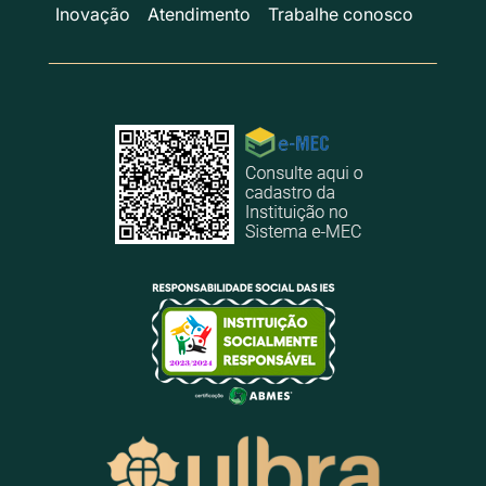
Inovação
Atendimento
Trabalhe conosco