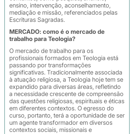
ensino, intervenção, aconselhamento,
mediação e missão, referenciados pelas
Escrituras Sagradas.
MERCADO: como é o mercado de
trabalho para Teologia?
O mercado de trabalho para os
profissionais formados em Teologia está
passando por transformações
significativas. Tradicionalmente associada
à atuação religiosa, a Teologia hoje tem se
expandido para diversas áreas, refletindo
a necessidade crescente de compreensão
das questões religiosas, espirituais e éticas
em diferentes contextos. O egresso do
curso, portanto, terá a oportunidade de ser
um agente transformador em diversos
contextos sociais, missionais e