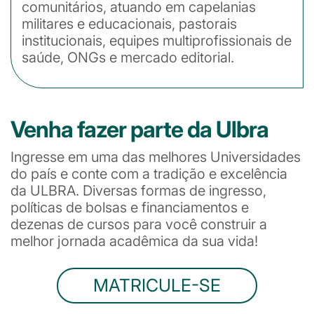
comunitários, atuando em capelanias
militares e educacionais, pastorais
institucionais, equipes multiprofissionais de
saúde, ONGs e mercado editorial.
Venha fazer parte da Ulbra
Ingresse em uma das melhores Universidades
do país e conte com a tradição e excelência
da ULBRA. Diversas formas de ingresso,
políticas de bolsas e financiamentos e
dezenas de cursos para você construir a
melhor jornada acadêmica da sua vida!
MATRICULE-SE