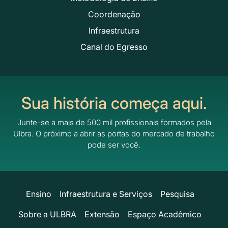
Coordenação
Infraestrutura
Canal do Egresso
Sua história começa aqui.
Junte-se a mais de 500 mil profissionais formados pela
Ulbra.
O próximo a abrir as portas do mercado de trabalho
pode ser você.
Ensino
Infraestrutura e Serviços
Pesquisa
Sobre a ULBRA
Extensão
Espaço Acadêmico