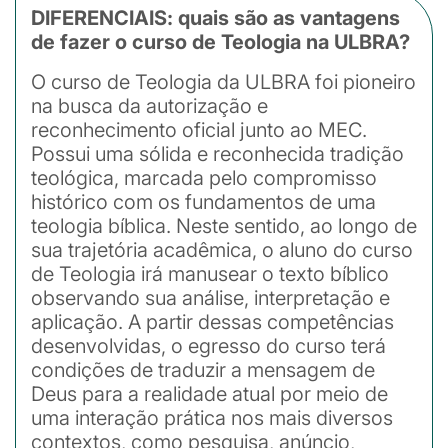
DIFERENCIAIS: quais são as vantagens
de fazer o curso de Teologia na ULBRA?
O curso de Teologia da ULBRA foi pioneiro
na busca da autorização e
reconhecimento oficial junto ao MEC.
Possui uma sólida e reconhecida tradição
teológica, marcada pelo compromisso
histórico com os fundamentos de uma
teologia bíblica. Neste sentido, ao longo de
sua trajetória acadêmica, o aluno do curso
de Teologia irá manusear o texto bíblico
observando sua análise, interpretação e
aplicação. A partir dessas competências
desenvolvidas, o egresso do curso terá
condições de traduzir a mensagem de
Deus para a realidade atual por meio de
uma interação prática nos mais diversos
contextos, como pesquisa, anúncio,