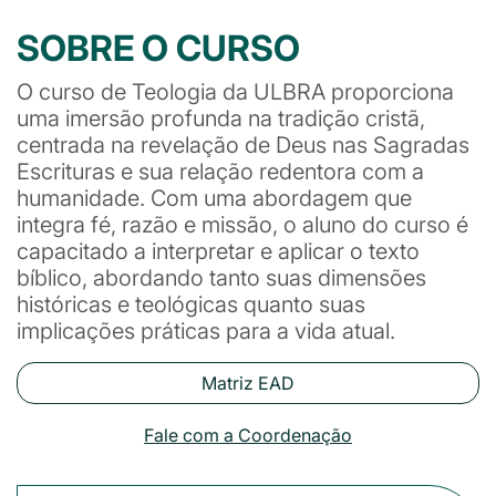
SOBRE O CURSO
O curso de Teologia da ULBRA proporciona
uma imersão profunda na tradição cristã,
centrada na revelação de Deus nas Sagradas
Escrituras e sua relação redentora com a
humanidade. Com uma abordagem que
integra fé, razão e missão, o aluno do curso é
capacitado a interpretar e aplicar o texto
bíblico, abordando tanto suas dimensões
históricas e teológicas quanto suas
implicações práticas para a vida atual.
Matriz EAD
Fale com a Coordenação