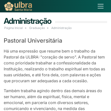
Administração
Página Inicial
Graduação
Administração
Pastoral Universitária
Há uma expressão que resume bem o trabalho da
Pastoral da ULBRA: "coração de servo". A Pastoral tem
como prioridade trabalhar a confessionalidade da
Instituição, realizando o trabalho espiritual em todas as
suas unidades, e até fora dela, com palavras e ações
que procuram ser adequadas a cada ocasião.
Também trabalha agindo dentro das demais áreas do
ser humano, além da espiritual, física, mental e
emocional, em parceria com diversos setores,
comunicando e vivenciando, na medida das