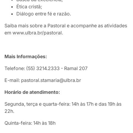
Ética cristã;
Diálogo entre fé e razão.
Saiba mais sobre a Pastoral e acompanhe as atividades
em
www.ulbra.br/pastoral
.
Mais Informações:
Telefone: (55) 3214.2333 - Ramal 207
E-mail: pastoral.stamaria@ulbra.br
Horário de atendimento:
Segunda, terça e quarta-feira: 14h às 17h e das 19h às
22h.
Quinta-feira: 14h às 18h