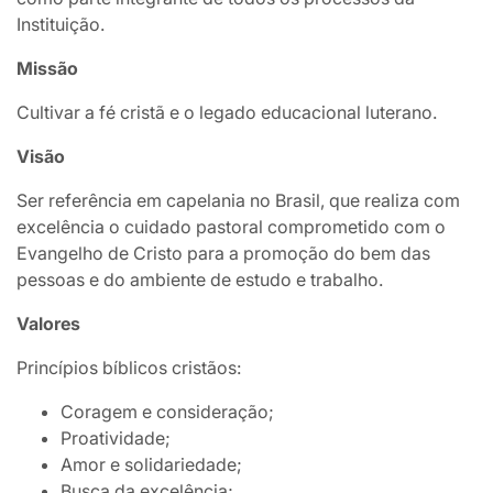
Instituição.
Missão
Cultivar a fé cristã e o legado educacional luterano.
Visão
Ser referência em capelania no Brasil, que realiza com
excelência o cuidado pastoral comprometido com o
Evangelho de Cristo para a promoção do bem das
pessoas e do ambiente de estudo e trabalho.
Valores
Princípios bíblicos cristãos:
Coragem e consideração;
Proatividade;
Amor e solidariedade;
Busca da excelência;