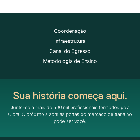
Coordenação
Infraestrutura
Canal do Egresso
Metodologia de Ensino
Sua história começa aqui.
Junte-se a mais de 500 mil profissionais formados pela
Ulbra.
O próximo a abrir as portas do mercado de trabalho
pode ser você.