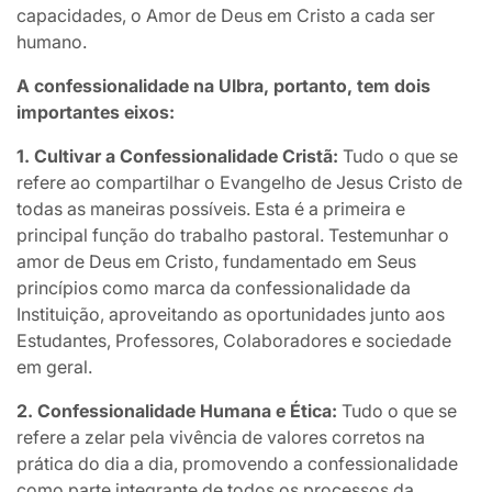
capacidades, o Amor de Deus em Cristo a cada ser
humano.
A confessionalidade na Ulbra, portanto, tem dois
importantes eixos:
1. Cultivar a Confessionalidade Cristã:
Tudo o que se
refere ao compartilhar o Evangelho de Jesus Cristo de
todas as maneiras possíveis. Esta é a primeira e
principal função do trabalho pastoral. Testemunhar o
amor de Deus em Cristo, fundamentado em Seus
princípios como marca da confessionalidade da
Instituição, aproveitando as oportunidades junto aos
Estudantes, Professores, Colaboradores e sociedade
em geral.
2. Confessionalidade Humana e Ética:
Tudo o que se
refere a zelar pela vivência de valores corretos na
prática do dia a dia, promovendo a confessionalidade
como parte integrante de todos os processos da