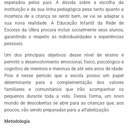
esperados pelos pais. A dúvida sobre a escolha da
instituição e da sua linha pedagógica pesa tanto quanto a
incerteza de a criança se sentir bem, se vai se adaptar a
sua nova realidade. A Educação Infantil da Rede de
Escolas da Ulbra procura incluir socialmente seus alunos,
garantindo o respeito às individualidades e experiências
pessoais.
Um dos principais objetivos desse nível de ensino é
permitir o desenvolvimento emocional, físico, psicológico e
cognitivo de meninos e meninas de até seis anos de idade.
Pois é nesse período que a escola possui um papel
determinante para a complementação dos valores
familiares e comunitários que irão acompanhar os
pequenos durante toda a vida. Dessa forma, um novo
mundo de descobertas se abre para as crianças que, aos
poucos, vão sendo preparadas para a alfabetização.
Metodologia