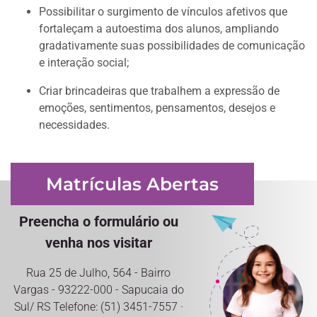
Possibilitar o surgimento de vínculos afetivos que
fortaleçam a autoestima dos alunos, ampliando
gradativamente suas possibilidades de comunicação
e interação social;
Criar brincadeiras que trabalhem a expressão de
emoções, sentimentos, pensamentos, desejos e
necessidades.
Matrículas Abertas
Preencha o formulário ou
venha nos visitar
Rua 25 de Julho, 564 - Bairro
Vargas - 93222-000 - Sapucaia do
Sul/ RS Telefone: (51) 3451-7557 ·