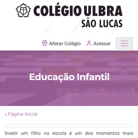
MATRÍCULAS ABERTAS
Acessar
Alterar Colégio
Educação Infantil
« Página Inicial
Inserir um filho na escola é um dos momentos mais