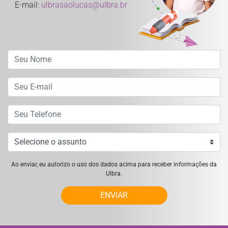
E-mail:
ulbrasaolucas@ulbra.br
Ao enviar, eu autorizo o uso dos dados acima para receber informações da
Ulbra.
ENVIAR