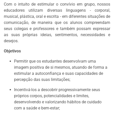
Com o intuito de estimular o convívio em grupo, nossos
educadores utilizam diversas linguagens - corporal,
musical, plástica, oral e escrita - em diferentes situações de
comunicação, de maneira que os alunos compreendam
seus colegas e professores e também possam expressar
as suas próprias ideias, sentimentos, necessidades e
desejos.
Objetivos
Permitir que os estudantes desenvolvam uma
imagem positiva de si mesmos, atuando de forma a
estimular a autoconfiança e suas capacidades de
percepção das suas limitações;
Incentivá-los a descobrir progressivamente seus
próprios corpos, potencialidades e limites,
desenvolvendo e valorizando hábitos de cuidado
com a saúde e bem-estar;