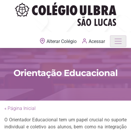
MATRÍCULAS ABERTAS
Acessar
Alterar Colégio
Orientação Educacional
« Página Inicial
O Orientador Educacional tem um papel crucial no suporte
individual e coletivo aos alunos, bem como na integração