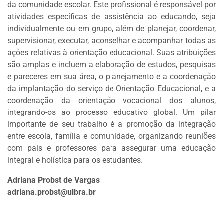
da comunidade escolar. Este profissional é responsável por
atividades específicas de assistência ao educando, seja
individualmente ou em grupo, além de planejar, coordenar,
supervisionar, executar, aconselhar e acompanhar todas as
ações relativas à orientação educacional. Suas atribuições
são amplas e incluem a elaboração de estudos, pesquisas
e pareceres em sua área, o planejamento e a coordenação
da implantação do serviço de Orientação Educacional, e a
coordenação da orientação vocacional dos alunos,
integrando-os ao processo educativo global. Um pilar
importante de seu trabalho é a promoção da integração
entre escola, família e comunidade, organizando reuniões
com pais e professores para assegurar uma educação
integral e holística para os estudantes.
Adriana Probst de Vargas
adriana.probst@ulbra.br