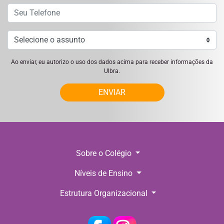
Ao enviar, eu autorizo o uso dos dados acima para receber informações da
Ulbra.
ENVIAR
Sobre o Colégio
Níveis de Ensino
Estrutura Organizacional