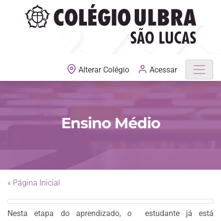
MATRÍCULAS ABERTAS
Acessar
Alterar Colégio
Ensino Médio
« Página Inicial
Nesta etapa do aprendizado, o estudante já está