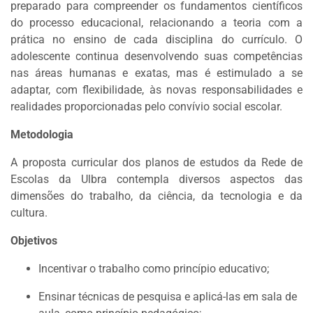
preparado para compreender os fundamentos científicos
do processo educacional, relacionando a teoria com a
prática no ensino de cada disciplina do currículo. O
adolescente continua desenvolvendo suas competências
nas áreas humanas e exatas, mas é estimulado a se
adaptar, com flexibilidade, às novas responsabilidades e
realidades proporcionadas pelo convívio social escolar.
Metodologia
A proposta curricular dos planos de estudos da Rede de
Escolas da Ulbra contempla diversos aspectos das
dimensões do trabalho, da ciência, da tecnologia e da
cultura.
Objetivos
Incentivar o trabalho como princípio educativo;
Ensinar técnicas de pesquisa e aplicá-las em sala de