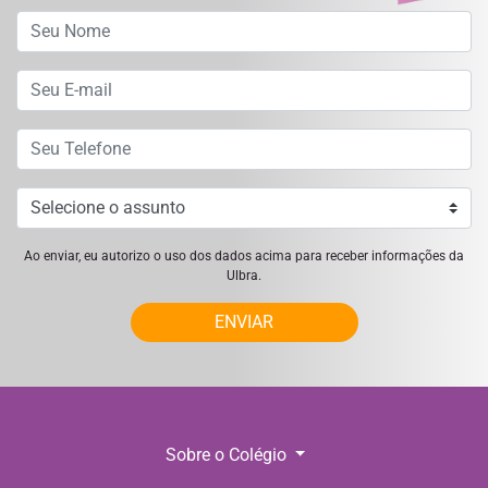
Ao enviar, eu autorizo o uso dos dados acima para receber informações da
Ulbra.
ENVIAR
Sobre o Colégio