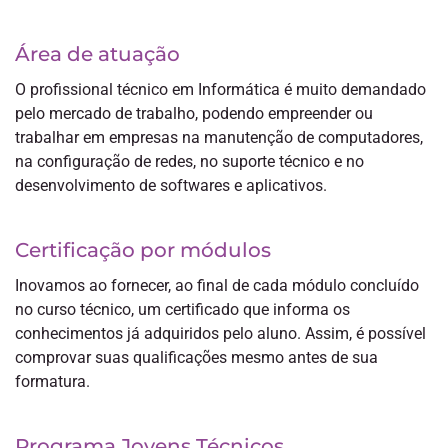
Área de atuação
O profissional técnico em Informática é muito demandado
pelo mercado de trabalho, podendo empreender ou
trabalhar em empresas na manutenção de computadores,
na configuração de redes, no suporte técnico e no
desenvolvimento de softwares e aplicativos.
Certificação por módulos
Inovamos ao fornecer, ao final de cada módulo concluído
no curso técnico, um certificado que informa os
conhecimentos já adquiridos pelo aluno. Assim, é possível
comprovar suas qualificações mesmo antes de sua
formatura.
Programa Jovens Técnicos