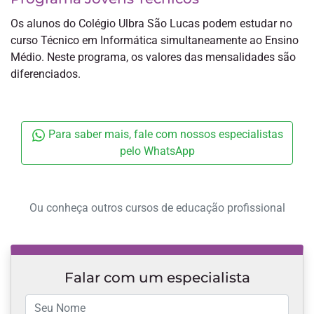
Os alunos do Colégio Ulbra São Lucas podem estudar no
curso Técnico em Informática simultaneamente ao Ensino
Médio. Neste programa, os valores das mensalidades são
diferenciados.
Para saber mais, fale com nossos especialistas
pelo WhatsApp
Ou conheça outros cursos de educação profissional
Falar com um especialista