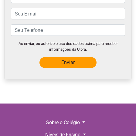
Ao enviar, eu autorizo o uso dos dados acima para receber
informações da Ulbra.
Enviar
Sobre o Colégio
Níveis de Ensino