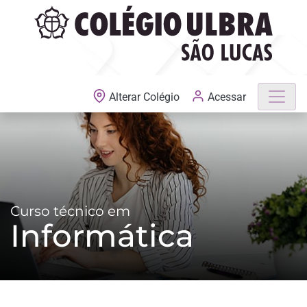
MATRÍCULAS ABERTAS
Acessar
Alterar Colégio
Curso técnico em
Informática