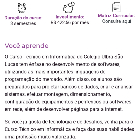
Matriz Curricular:
Investimento:
Duração do curso:
Consulte aqui
R$ 422,56 por mês
3 semestres
Você aprende
O Curso Técnico em Informática do Colégio Ulbra São
Lucas tem ênfase no desenvolvimento de softwares,
utilizando as mais importantes linguagens de
programação do mercado. Além disso, os alunos são
preparados para projetar bancos de dados, criar e analisar
sistemas, efetuar montagem, dimensionamento,
configuração de equipamentos e periféricos ou softwares
em rede, além de desenvolver páginas para a internet.
Se você já gosta de tecnologia e de desafios, venha para o
Curso Técnico em Informática e faça das suas habilidades
uma profissão muito valorizada.