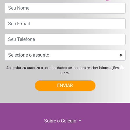
Ao enviar, eu autorizo o uso dos dados acima para receber informações da
Ulbra.
ENVIAR
Sobre o Colégio