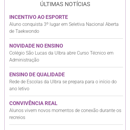
ÚLTIMAS NOTÍCIAS
INCENTIVO AO ESPORTE
Aluno conquista 3º lugar em Seletiva Nacional Aberta
de Taekwondo
NOVIDADE NO ENSINO
Colégio São Lucas da Ulbra abre Curso Técnico em
Administração
ENSINO DE QUALIDADE
Rede de Escolas da Ulbra se prepara para o início do
ano letivo
CONVIVÊNCIA REAL
Alunos vivem novos momentos de conexão durante os
recreios