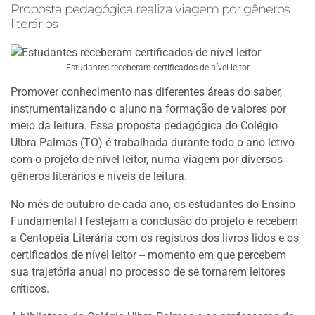
Proposta pedagógica realiza viagem por gêneros
literários
Estudantes receberam certificados de nível leitor
Promover conhecimento nas diferentes áreas do saber,
instrumentalizando o aluno na formação de valores por
meio da leitura. Essa proposta pedagógica do Colégio
Ulbra Palmas (TO) é trabalhada durante todo o ano letivo
com o projeto de nível leitor, numa viagem por diversos
gêneros literários e níveis de leitura.
No mês de outubro de cada ano, os estudantes do Ensino
Fundamental I festejam a conclusão do projeto e recebem
a Centopeia Literária com os registros dos livros lidos e os
certificados de nível leitor -- momento em que percebem
sua trajetória anual no processo de se tornarem leitores
críticos.