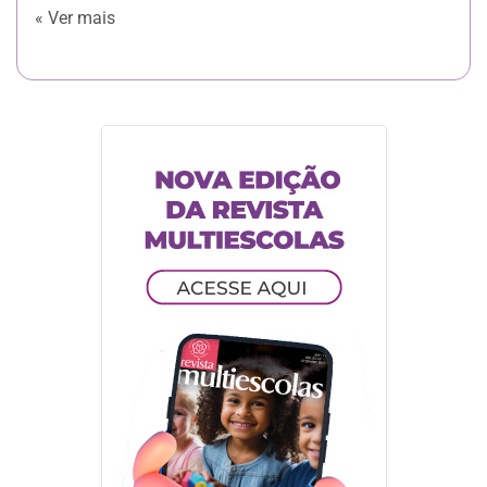
« Ver mais