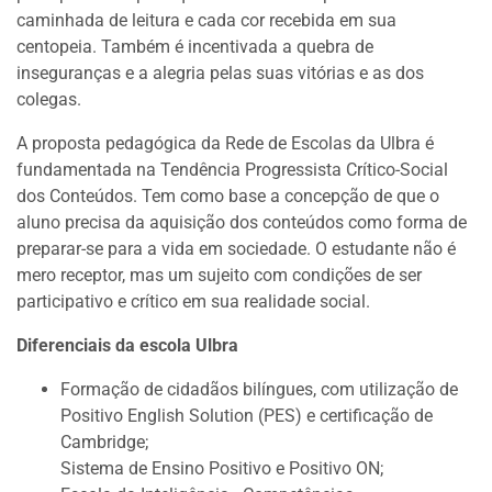
caminhada de leitura e cada cor recebida em sua
centopeia. Também é incentivada a quebra de
inseguranças e a alegria pelas suas vitórias e as dos
colegas.
A proposta pedagógica da Rede de Escolas da Ulbra é
fundamentada na Tendência Progressista Crítico-Social
dos Conteúdos. Tem como base a concepção de que o
aluno precisa da aquisição dos conteúdos como forma de
preparar-se para a vida em sociedade. O estudante não é
mero receptor, mas um sujeito com condições de ser
participativo e crítico em sua realidade social.
Diferenciais da escola Ulbra
Formação de cidadãos bilíngues, com utilização de
Positivo English Solution (PES) e certificação de
Cambridge;
Sistema de Ensino Positivo e Positivo ON;