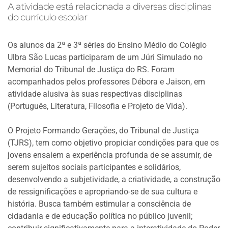
A atividade está relacionada a diversas disciplinas
do currículo escolar
Os alunos da 2ª e 3ª séries do Ensino Médio do Colégio
Ulbra São Lucas participaram de um Júri Simulado no
Memorial do Tribunal de Justiça do RS. Foram
acompanhados pelos professores Débora e Jaison, em
atividade alusiva às suas respectivas disciplinas
(Português, Literatura, Filosofia e Projeto de Vida).
O Projeto Formando Gerações, do Tribunal de Justiça
(TJRS), tem como objetivo propiciar condições para que os
jovens ensaiem a experiência profunda de se assumir, de
serem sujeitos sociais participantes e solidários,
desenvolvendo a subjetividade, a criatividade, a construção
de ressignificações e apropriando-se de sua cultura e
história. Busca também estimular a consciência de
cidadania e de educação política no público juvenil;