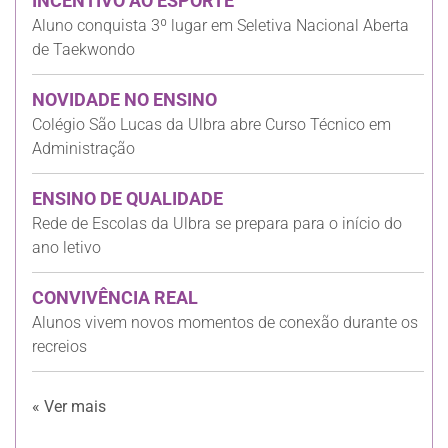
INCENTIVO AO ESPORTE
Aluno conquista 3º lugar em Seletiva Nacional Aberta
de Taekwondo
NOVIDADE NO ENSINO
Colégio São Lucas da Ulbra abre Curso Técnico em
Administração
ENSINO DE QUALIDADE
Rede de Escolas da Ulbra se prepara para o início do
ano letivo
CONVIVÊNCIA REAL
Alunos vivem novos momentos de conexão durante os
recreios
« Ver mais