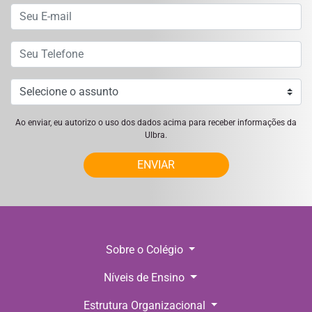
Ao enviar, eu autorizo o uso dos dados acima para receber informações da
Ulbra.
ENVIAR
Sobre o Colégio
Níveis de Ensino
Estrutura Organizacional