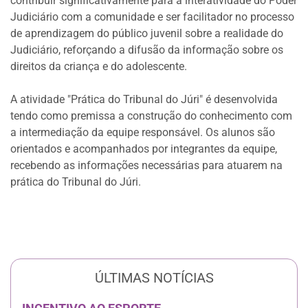
contribuir significativamente para a interatividade do Poder
Judiciário com a comunidade e ser facilitador no processo
de aprendizagem do público juvenil sobre a realidade do
Judiciário, reforçando a difusão da informação sobre os
direitos da criança e do adolescente.
A atividade "Prática do Tribunal do Júri" é desenvolvida
tendo como premissa a construção do conhecimento com
a intermediação da equipe responsável. Os alunos são
orientados e acompanhados por integrantes da equipe,
recebendo as informações necessárias para atuarem na
prática do Tribunal do Júri.
Anterior
Próxi
ÚLTIMAS NOTÍCIAS