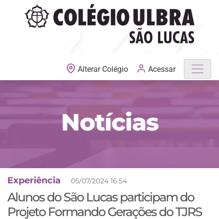
MATRÍCULAS ABERTAS
Acessar
Alterar Colégio
Notícias
Experiência
05/07/2024 16:54
Alunos do São Lucas participam do
Projeto Formando Gerações do TJRS