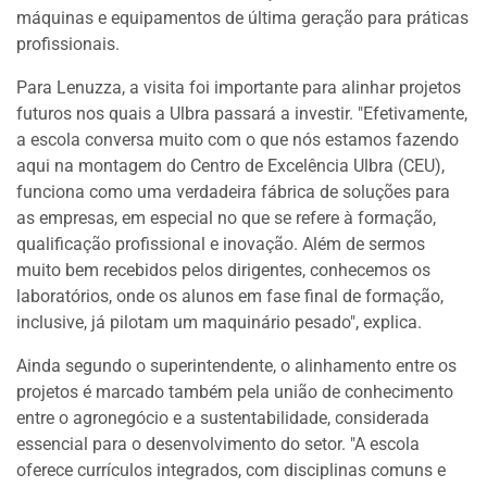
máquinas e equipamentos de última geração para práticas
profissionais.
Para Lenuzza, a visita foi importante para alinhar projetos
futuros nos quais a Ulbra passará a investir. "Efetivamente,
a escola conversa muito com o que nós estamos fazendo
aqui na montagem do Centro de Excelência Ulbra (CEU),
funciona como uma verdadeira fábrica de soluções para
as empresas, em especial no que se refere à formação,
qualificação profissional e inovação. Além de sermos
muito bem recebidos pelos dirigentes, conhecemos os
laboratórios, onde os alunos em fase final de formação,
inclusive, já pilotam um maquinário pesado", explica.
Ainda segundo o superintendente, o alinhamento entre os
projetos é marcado também pela união de conhecimento
entre o agronegócio e a sustentabilidade, considerada
essencial para o desenvolvimento do setor. "A escola
oferece currículos integrados, com disciplinas comuns e