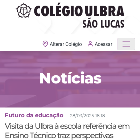
MATRÍCULAS ABERTAS
Acessar
Alterar Colégio
Notícias
Futuro da educação
28/03/2025 18:18
Visita da Ulbra à escola referência em
Ensino Técnico traz perspectivas