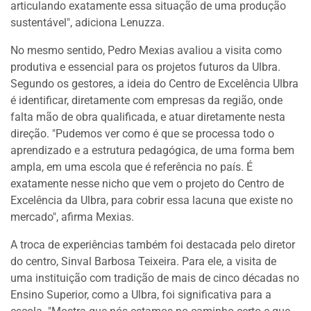
articulando exatamente essa situação de uma produção
sustentável", adiciona Lenuzza.
No mesmo sentido, Pedro Mexias avaliou a visita como
produtiva e essencial para os projetos futuros da Ulbra.
Segundo os gestores, a ideia do Centro de Excelência Ulbra
é identificar, diretamente com empresas da região, onde
falta mão de obra qualificada, e atuar diretamente nesta
direção. "Pudemos ver como é que se processa todo o
aprendizado e a estrutura pedagógica, de uma forma bem
ampla, em uma escola que é referência no país. É
exatamente nesse nicho que vem o projeto do Centro de
Excelência da Ulbra, para cobrir essa lacuna que existe no
mercado", afirma Mexias.
A troca de experiências também foi destacada pelo diretor
do centro, Sinval Barbosa Teixeira. Para ele, a visita de
uma instituição com tradição de mais de cinco décadas no
Ensino Superior, como a Ulbra, foi significativa para a