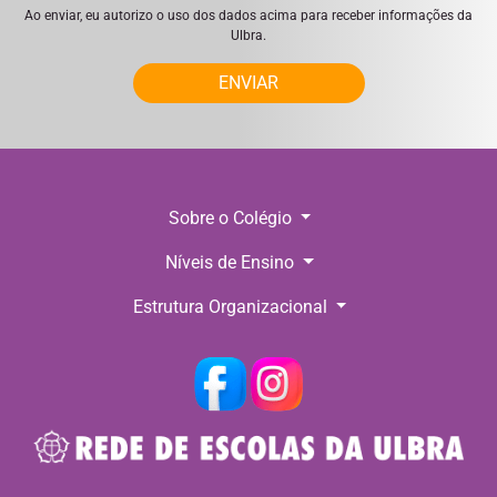
Ao enviar, eu autorizo o uso dos dados acima para receber informações da
Ulbra.
ENVIAR
Sobre o Colégio
Níveis de Ensino
Estrutura Organizacional