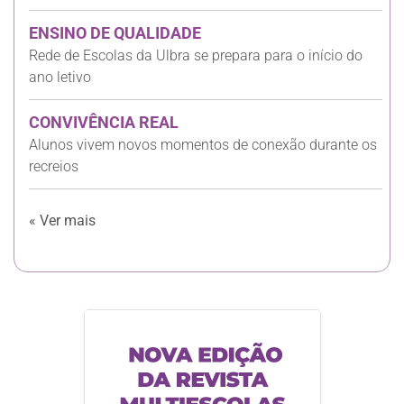
ENSINO DE QUALIDADE
Rede de Escolas da Ulbra se prepara para o início do
ano letivo
CONVIVÊNCIA REAL
Alunos vivem novos momentos de conexão durante os
recreios
« Ver mais