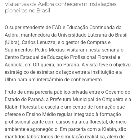
Visitantes da Aelbra conheceram instalações
pioneiras no Brasil
O superintendente de EAD e Educação Continuada da
Aelbra, mantenedora da Universidade Luterana do Brasil
(Ulbra), Carlos Lenuzza, e o gestor de Compras e
Suprimentos, Pedro Mexias, visitaram nesta semana o
Centro Estadual de Educação Profissional Florestal e
Agrícola, em Ortigueira, no Paraná. A visita teve o objetivo
estratégico de estreitar os laços entre a instituição e a
Ulbra para um intercâmbio de conhecimento.
Fruto de uma parceria público-privada entre o Governo do
Estado do Paraná, a Prefeitura Municipal de Ortigueira e a
Klabin Florestal, a escola é um centro de formação que
oferece o Ensino Médio regular integrado à formação
profissionalizante com cursos na área florestal, de meio
ambiente e agronegócio. Em parceria com a Klabin, são
mantidos laboratórios de simulação realística, além de