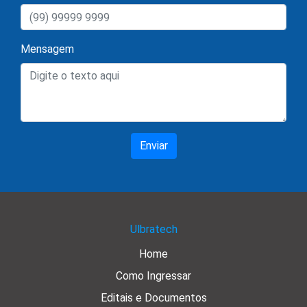
Mensagem
Enviar
Ulbratech
Home
Como Ingressar
Editais e Documentos