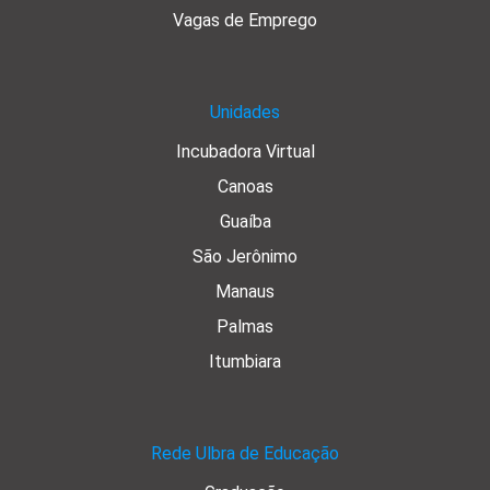
Vagas de Emprego
Unidades
Incubadora Virtual
Canoas
Guaíba
São Jerônimo
Manaus
Palmas
Itumbiara
Rede Ulbra de Educação