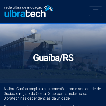
Guaíba/RS
A Ulbra Guaíba amplia a sua conexão com a sociedade de
Guaíba e região da Costa Doce com a inclusão da
Ulbratech nas dependências da unidade.