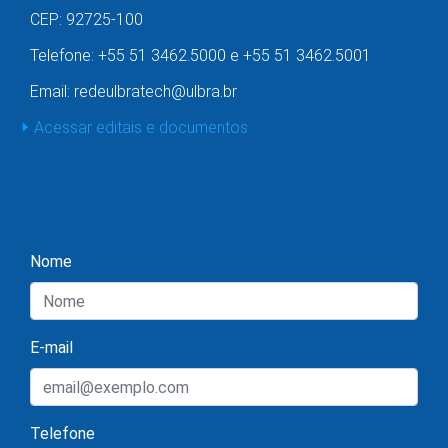
CEP: 92725-100
Telefone: +55 51 3462.5000 e +55 51 3462.5001
Email: redeulbratech@ulbra.br
Acessar editais e documentos
Nome
E-mail
Telefone