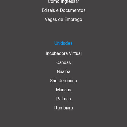
Como Ingressar
Editais e Documentos
Vagas de Emprego
Unidades
Incubadora Virtual
Canoas
Guaíba
São Jerônimo
Manaus
Palmas
Itumbiara