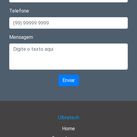
Telefone
Mensagem
Enviar
Ulbratech
Home