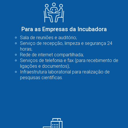
Para as Empresas da Incubadora
Sala de reuniões e auditório;
Serviço de recepção, limpeza e segurança 24
horas;
Rede de internet compartilhada;
Serviços de telefonia e fax (para recebimento de
ligações e documentos);
Infraestrutura laboratorial para realização de
pesquisas científicas.