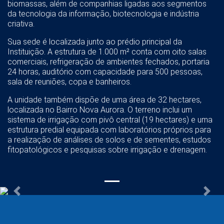
biomassas, além de companhias ligadas aos segmentos
da tecnologia da informação, biotecnologia e indústria
criativa.
Sua sede é localizada junto ao prédio principal da
Instituição. A estrutura de 1.000 m² conta com oito salas
comerciais, refrigeração de ambientes fechados, portaria
24 horas, auditório com capacidade para 500 pessoas,
sala de reuniões, copa e banheiros.
A unidade também dispõe de uma área de 32 hectares,
localizada no Bairro Nova Aurora. O terreno inclui um
sistema de irrigação com pivô central (19 hectares) e uma
estrutura predial equipada com laboratórios próprios para
a realização de análises de solos e de sementes, estudos
fitopatológicos e pesquisas sobre irrigação e drenagem.
Previous
Nex