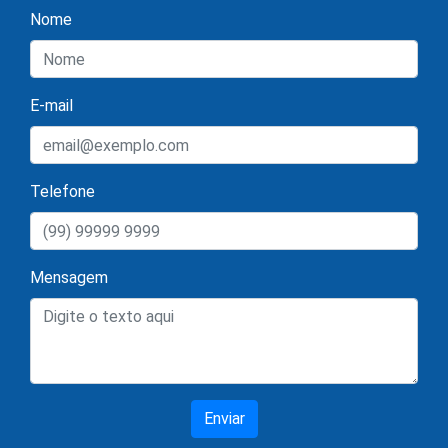
Nome
E-mail
Telefone
Mensagem
Enviar