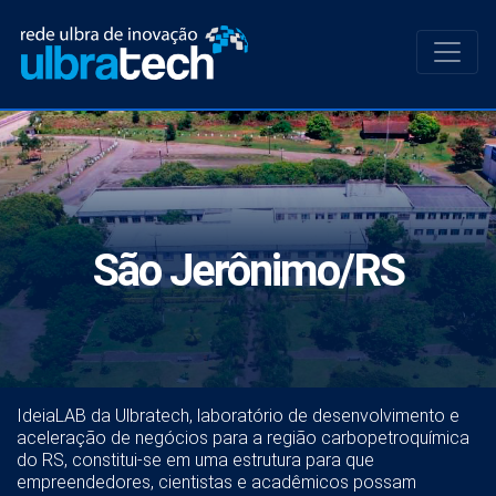
São Jerônimo/RS
IdeiaLAB da Ulbratech, laboratório de desenvolvimento e
aceleração de negócios para a região carbopetroquímica
do RS, constitui-se em uma estrutura para que
empreendedores, cientistas e acadêmicos possam