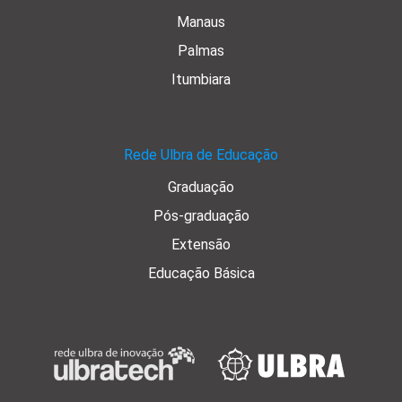
Manaus
Palmas
Itumbiara
Rede Ulbra de Educação
Graduação
Pós-graduação
Extensão
Educação Básica