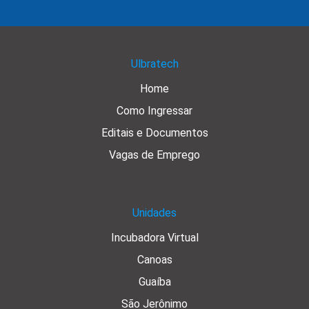
Ulbratech
Home
Como Ingressar
Editais e Documentos
Vagas de Emprego
Unidades
Incubadora Virtual
Canoas
Guaíba
São Jerônimo