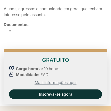
Alunos, egressos e comunidade em geral que tenham
interesse pelo assunto.
Documentos
GRATUITO
Carga horária:
10 horas
Modalidade:
EAD
Mais informações aqui
Inscreva-se agora