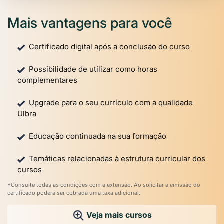
Mais vantagens para você
Certificado digital após a conclusão do curso
Possibilidade de utilizar como horas
complementares
Upgrade para o seu currículo com a qualidade
Ulbra
Educação continuada na sua formação
Temáticas relacionadas à estrutura curricular dos
cursos
*Consulte todas as condições com a extensão. Ao solicitar a emissão do
certificado poderá ser cobrada uma taxa adicional.
Veja mais cursos