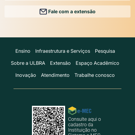
Fale com a extensão
Ensino
Infraestrutura e Serviços
Pesquisa
Sobre a ULBRA
Extensão
Espaço Acadêmico
Inovação
Atendimento
Trabalhe conosco