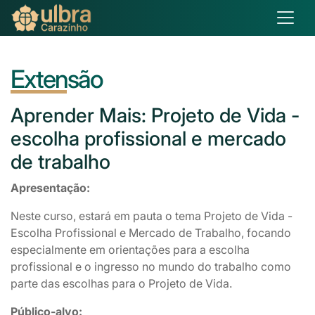
Extensão
Aprender
Mais: Projeto de Vida -
escolha profissional e mercado
de trabalho
Apresentação:
Neste curso, estará em pauta o tema Projeto de Vida -
Escolha Profissional e Mercado de Trabalho, focando
especialmente em orientações para a escolha
profissional e o ingresso no mundo do trabalho como
parte das escolhas para o Projeto de Vida.
Público-alvo: