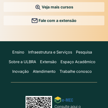
Veja mais cursos
Fale com a extensão
Ensino
Infraestrutura e Serviços
Pesquisa
Sobre a ULBRA
Extensão
Espaço Acadêmico
Inovação
Atendimento
Trabalhe conosco