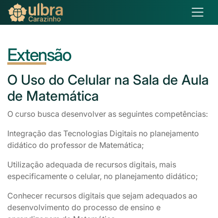
Extensão
O
Uso do Celular na Sala de Aula
de Matemática
O curso busca desenvolver as seguintes competências:
Integração das Tecnologias Digitais no planejamento
didático do professor de Matemática;
Utilização adequada de recursos digitais, mais
especificamente o celular, no planejamento didático;
Conhecer recursos digitais que sejam adequados ao
desenvolvimento do processo de ensino e