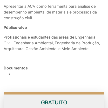
Apresentar a ACV como ferramenta para análise de
desempenho ambiental de materiais e processos da
construção civil.
Público-alvo
Profissionais e estudantes das áreas de Engenharia
Civil, Engenharia Ambiental, Engenharia de Produção,
Arquitetura, Gestão Ambiental e Meio Ambiente.
Documentos
GRATUITO