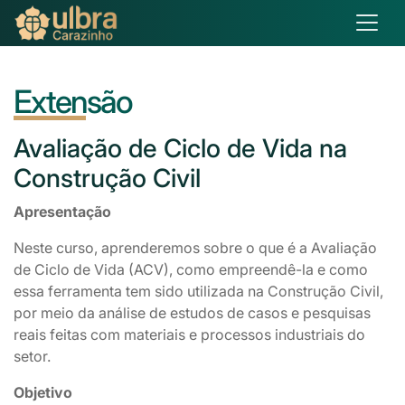
Extensão
Avaliação
de Ciclo de Vida na
Construção Civil
Apresentação
Neste curso, aprenderemos sobre o que é a Avaliação
de Ciclo de Vida (ACV), como empreendê-la e como
essa ferramenta tem sido utilizada na Construção Civil,
por meio da análise de estudos de casos e pesquisas
reais feitas com materiais e processos industriais do
setor.
Objetivo