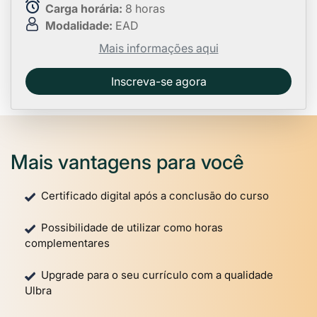
Carga horária:
8 horas
Modalidade:
EAD
Mais informações aqui
Inscreva-se agora
Mais vantagens para você
Certificado digital após a conclusão do curso
Possibilidade de utilizar como horas
complementares
Upgrade para o seu currículo com a qualidade
Ulbra