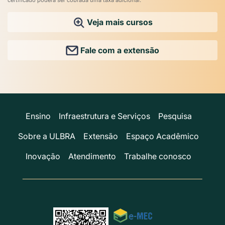
Veja mais cursos
Fale com a extensão
Ensino
Infraestrutura e Serviços
Pesquisa
Sobre a ULBRA
Extensão
Espaço Acadêmico
Inovação
Atendimento
Trabalhe conosco