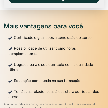
Mais vantagens para você
Certificado digital após a conclusão do curso
Possibilidade de utilizar como horas
complementares
Upgrade para o seu currículo com a qualidade
Ulbra
Educação continuada na sua formação
Temáticas relacionadas à estrutura curricular dos
cursos
*Consulte todas as condições com a extensão. Ao solicitar a emissão do
certificado poderá ser cobrada uma taxa adicional.