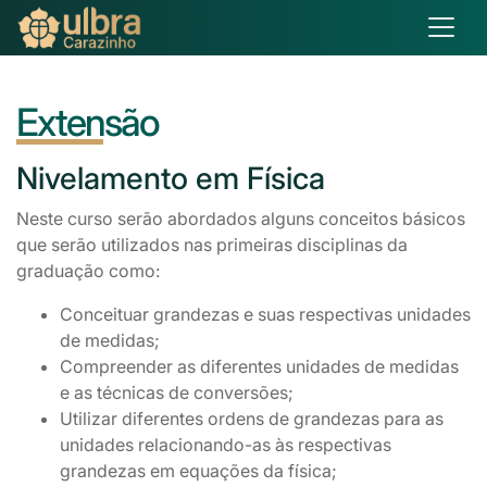
Extensão
Nivelamento
em Física
Neste curso serão abordados alguns conceitos básicos
que serão utilizados nas primeiras disciplinas da
graduação como:
Conceituar grandezas e suas respectivas unidades
de medidas;
Compreender as diferentes unidades de medidas
e as técnicas de conversões;
Utilizar diferentes ordens de grandezas para as
unidades relacionando-as às respectivas
grandezas em equações da física;