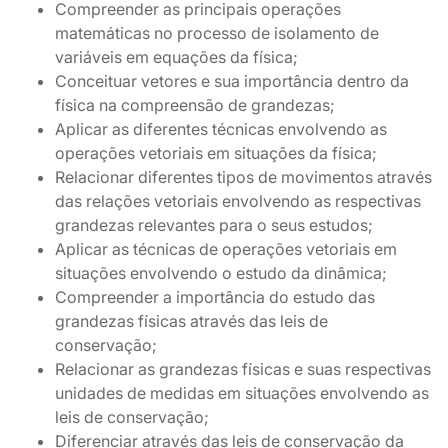
Compreender as principais operações
matemáticas no processo de isolamento de
variáveis em equações da física;
Conceituar vetores e sua importância dentro da
física na compreensão de grandezas;
Aplicar as diferentes técnicas envolvendo as
operações vetoriais em situações da física;
Relacionar diferentes tipos de movimentos através
das relações vetoriais envolvendo as respectivas
grandezas relevantes para o seus estudos;
Aplicar as técnicas de operações vetoriais em
situações envolvendo o estudo da dinâmica;
Compreender a importância do estudo das
grandezas físicas através das leis de
conservação;
Relacionar as grandezas físicas e suas respectivas
unidades de medidas em situações envolvendo as
leis de conservação;
Diferenciar através das leis de conservação da