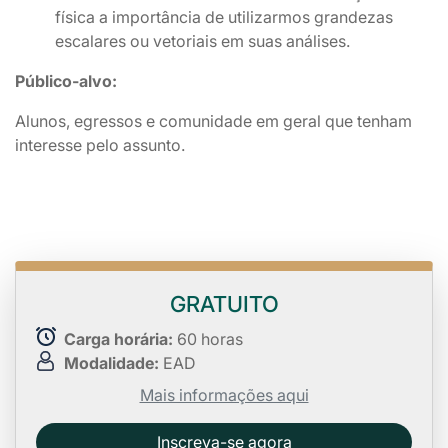
física a importância de utilizarmos grandezas
escalares ou vetoriais em suas análises.
Público-alvo:
Alunos, egressos e comunidade em geral que tenham
interesse pelo assunto.
GRATUITO
Carga horária:
60 horas
Modalidade:
EAD
Mais informações aqui
Inscreva-se agora