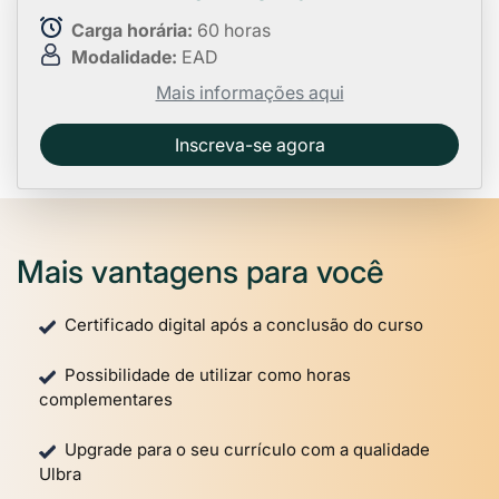
Carga horária:
60 horas
Modalidade:
EAD
Mais informações aqui
Inscreva-se agora
Mais vantagens para você
Certificado digital após a conclusão do curso
Possibilidade de utilizar como horas
complementares
Upgrade para o seu currículo com a qualidade
Ulbra