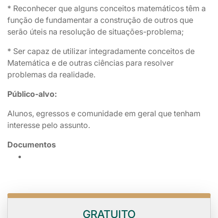
* Reconhecer que alguns conceitos matemáticos têm a
função de fundamentar a construção de outros que
serão úteis na resolução de situações-problema;
* Ser capaz de utilizar integradamente conceitos de
Matemática e de outras ciências para resolver
problemas da realidade.
Público-alvo:
Alunos, egressos e comunidade em geral que tenham
interesse pelo assunto.
Documentos
GRATUITO