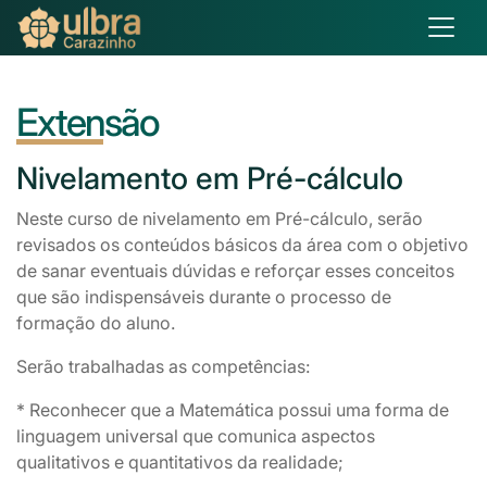
Extensão
Nivelamento
em Pré-cálculo
Neste curso de nivelamento em Pré-cálculo, serão
revisados os conteúdos básicos da área com o objetivo
de sanar eventuais dúvidas e reforçar esses conceitos
que são indispensáveis durante o processo de
formação do aluno.
Serão trabalhadas as competências:
* Reconhecer que a Matemática possui uma forma de
linguagem universal que comunica aspectos
qualitativos e quantitativos da realidade;