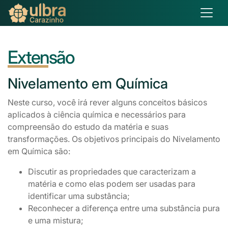
Extensão
Nivelamento
em Química
Neste curso, você irá rever alguns conceitos básicos
aplicados à ciência química e necessários para
compreensão do estudo da matéria e suas
transformações. Os objetivos principais do Nivelamento
em Química são:
Discutir as propriedades que caracterizam a
matéria e como elas podem ser usadas para
identificar uma substância;
Reconhecer a diferença entre uma substância pura
e uma mistura;