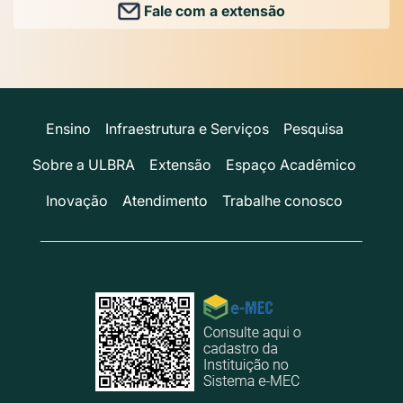
Fale com a extensão
Ensino
Infraestrutura e Serviços
Pesquisa
Sobre a ULBRA
Extensão
Espaço Acadêmico
Inovação
Atendimento
Trabalhe conosco