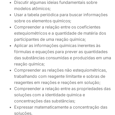
Discutir algumas ideias fundamentais sobre
modelos atômicos;
Usar a tabela periódica para buscar informações
sobre os elementos químicos;
Compreender a relação entre os coeficientes
estequiométricos e a quantidade de matéria dos
participantes de uma reação química;
Aplicar as informações químicas inerentes às
fórmulas e equações para prever as quantidades
das substâncias consumidas e produzidas em uma
reação química;
Compreender as relações não estequiométricas,
trabalhando com reagente limitante e sobras de
reagentes em reações e reações em solução;
Compreender a relação entre as propriedades das
soluções com a identidade química e
concentrações das substâncias;
Expressar matematicamente a concentração das
soluções.