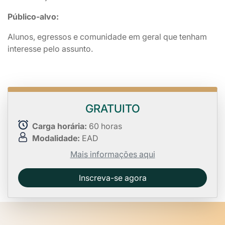
Público-alvo:
Alunos, egressos e comunidade em geral que tenham
interesse pelo assunto.
GRATUITO
Carga horária:
60 horas
Modalidade:
EAD
Mais informações aqui
Inscreva-se agora