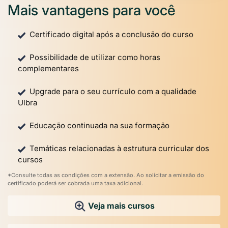
Mais vantagens para você
Certificado digital após a conclusão do curso
Possibilidade de utilizar como horas
complementares
Upgrade para o seu currículo com a qualidade
Ulbra
Educação continuada na sua formação
Temáticas relacionadas à estrutura curricular dos
cursos
*Consulte todas as condições com a extensão. Ao solicitar a emissão do
certificado poderá ser cobrada uma taxa adicional.
Veja mais cursos