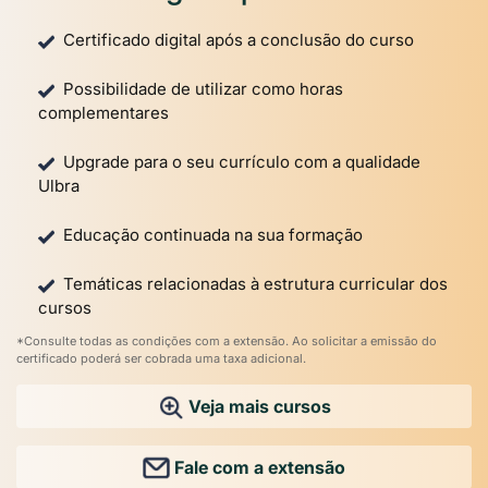
Certificado digital após a conclusão do curso
Possibilidade de utilizar como horas
complementares
Upgrade para o seu currículo com a qualidade
Ulbra
Educação continuada na sua formação
Temáticas relacionadas à estrutura curricular dos
cursos
*Consulte todas as condições com a extensão. Ao solicitar a emissão do
certificado poderá ser cobrada uma taxa adicional.
Veja mais cursos
Fale com a extensão