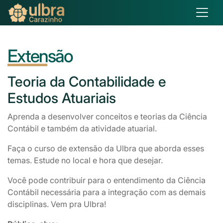
Extensão
Teoria
da Contabilidade e
Estudos Atuariais
Aprenda a desenvolver conceitos e teorias da Ciência
Contábil e também da atividade atuarial.
Faça o curso de extensão da Ulbra que aborda esses
temas. Estude no local e hora que desejar.
Você pode contribuir para o entendimento da Ciência
Contábil necessária para a integração com as demais
disciplinas. Vem pra Ulbra!