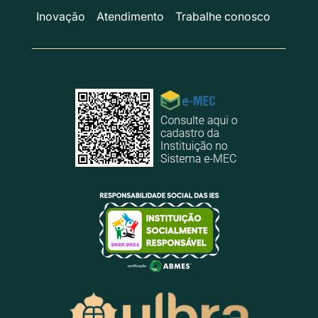
Inovação
Atendimento
Trabalhe conosco