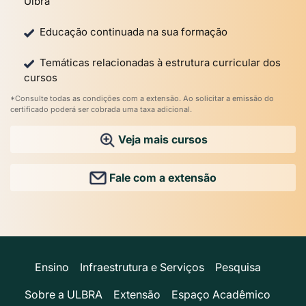
Ulbra
Educação continuada na sua formação
Temáticas relacionadas à estrutura curricular dos
cursos
*Consulte todas as condições com a extensão. Ao solicitar a emissão do
certificado poderá ser cobrada uma taxa adicional.
Veja mais cursos
Fale com a extensão
Ensino
Infraestrutura e Serviços
Pesquisa
Sobre a ULBRA
Extensão
Espaço Acadêmico