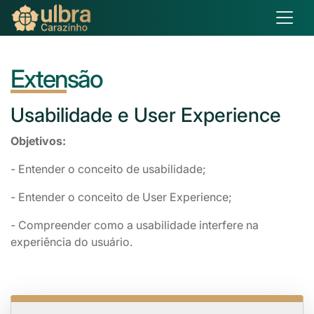
Extensão
Usabilidade
e User Experience
Objetivos:
- Entender o conceito de usabilidade;
- Entender o conceito de User Experience;
- Compreender como a usabilidade interfere na
experiência do usuário.