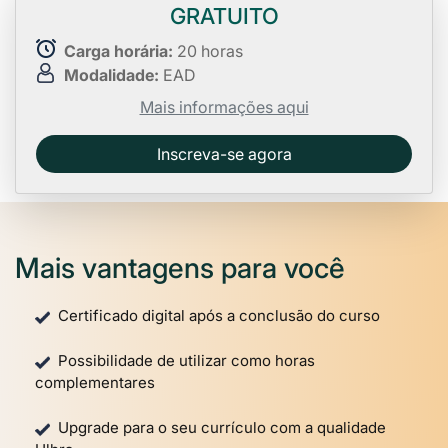
GRATUITO
Carga horária:
20 horas
Modalidade:
EAD
Mais informações aqui
Inscreva-se agora
Mais vantagens para você
Certificado digital após a conclusão do curso
Possibilidade de utilizar como horas
complementares
Upgrade para o seu currículo com a qualidade