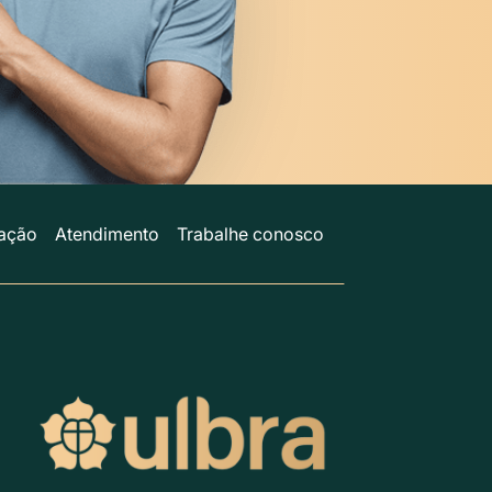
ação
Atendimento
Trabalhe conosco