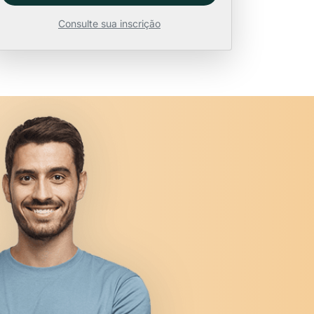
Consulte sua inscrição