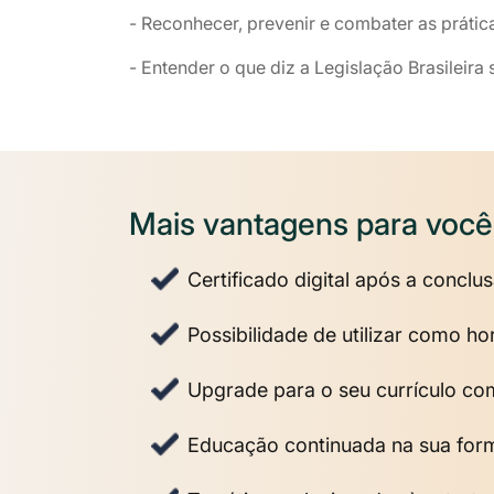
- Reconhecer, prevenir e combater as prátic
- Entender o que diz a Legislação Brasileira
Mais vantagens para você
Certificado digital após a conclu
Possibilidade de utilizar como 
Upgrade para o seu currículo co
Educação continuada na sua fo