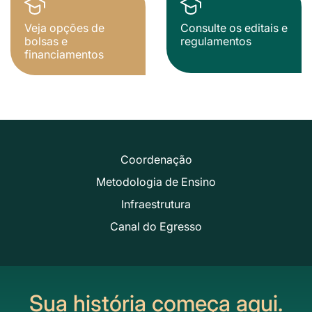
Veja opções de
Consulte os editais e
bolsas e
regulamentos
financiamentos
Coordenação
Metodologia de Ensino
Infraestrutura
Canal do Egresso
Sua história começa aqui.