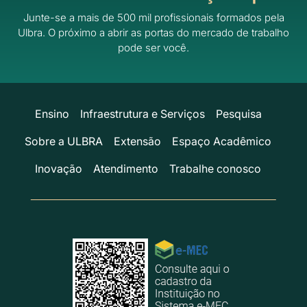
Junte-se a mais de 500 mil profissionais formados pela
Ulbra.
O próximo a abrir as portas do mercado de trabalho
pode ser você.
Ensino
Infraestrutura e Serviços
Pesquisa
Sobre a ULBRA
Extensão
Espaço Acadêmico
Inovação
Atendimento
Trabalhe conosco