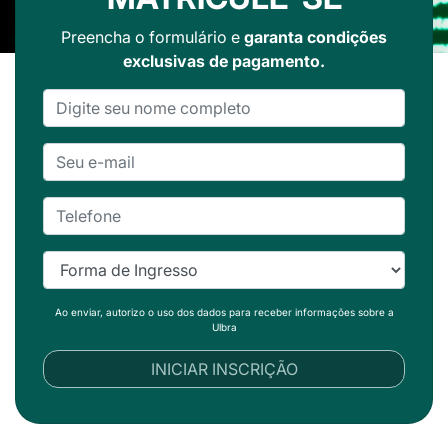
Preencha o formulário e
garanta condições
exclusivas de pagamento.
Ao enviar, autorizo o uso dos dados para receber informações sobre a
Ulbra
INICIAR INSCRIÇÃO