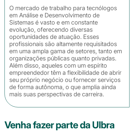
O mercado de trabalho para tecnólogos
em Análise e Desenvolvimento de
Sistemas é vasto e em constante
evolução, oferecendo diversas
oportunidades de atuação. Esses
profissionais são altamente requisitados
em uma ampla gama de setores, tanto em
organizações públicas quanto privadas.
Além disso, aqueles com um espírito
empreendedor têm a flexibilidade de abrir
seu próprio negócio ou fornecer serviços
de forma autônoma, o que amplia ainda
mais suas perspectivas de carreira.
Venha fazer parte da Ulbra