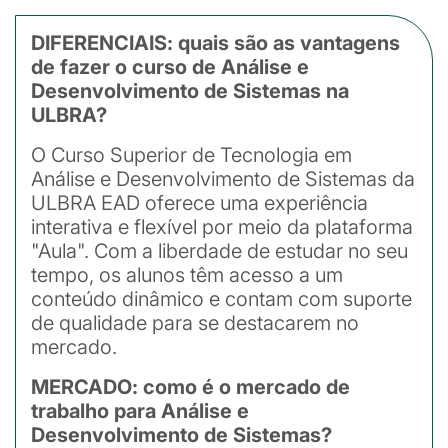
DIFERENCIAIS: quais são as vantagens
de fazer o curso de Análise e
Desenvolvimento de Sistemas na
ULBRA?
O Curso Superior de Tecnologia em
Análise e Desenvolvimento de Sistemas da
ULBRA EAD oferece uma experiência
interativa e flexível por meio da plataforma
"Aula". Com a liberdade de estudar no seu
tempo, os alunos têm acesso a um
conteúdo dinâmico e contam com suporte
de qualidade para se destacarem no
mercado.
MERCADO: como é o mercado de
trabalho para Análise e
Desenvolvimento de Sistemas?