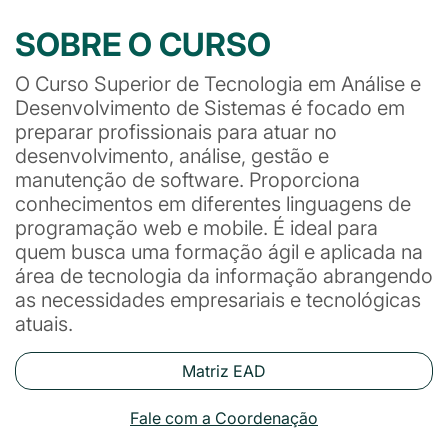
SOBRE O CURSO
O Curso Superior de Tecnologia em Análise e
Desenvolvimento de Sistemas é focado em
preparar profissionais para atuar no
desenvolvimento, análise, gestão e
manutenção de software. Proporciona
conhecimentos em diferentes linguagens de
programação web e mobile. É ideal para
quem busca uma formação ágil e aplicada na
área de tecnologia da informação abrangendo
as necessidades empresariais e tecnológicas
atuais.
Matriz EAD
Fale com a Coordenação