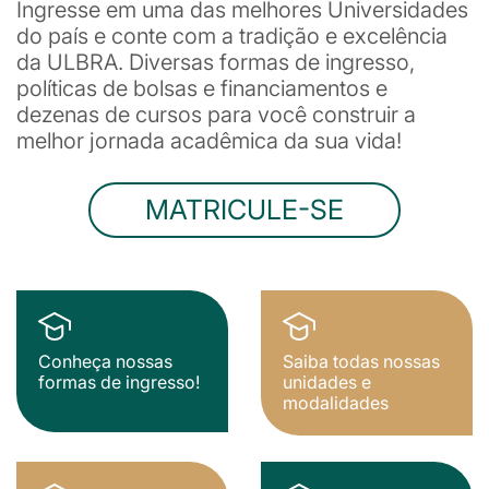
Ingresse em uma das melhores Universidades
do país e conte com a tradição e excelência
da ULBRA. Diversas formas de ingresso,
políticas de bolsas e financiamentos e
dezenas de cursos para você construir a
melhor jornada acadêmica da sua vida!
MATRICULE-SE
Conheça nossas
Saiba todas nossas
formas de ingresso!
unidades e
modalidades