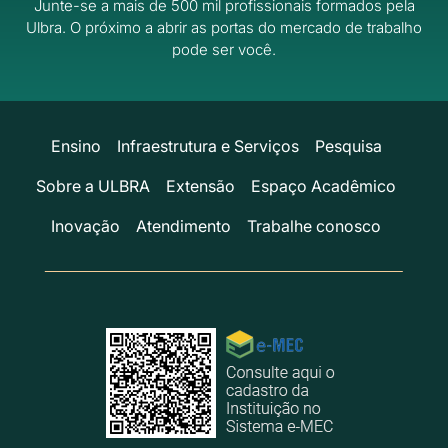
Junte-se a mais de 500 mil profissionais formados pela
Ulbra.
O próximo a abrir as portas do mercado de trabalho
pode ser você.
Ensino
Infraestrutura e Serviços
Pesquisa
Sobre a ULBRA
Extensão
Espaço Acadêmico
Inovação
Atendimento
Trabalhe conosco