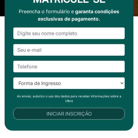
Preencha o formulário e
garanta condições
exclusivas de pagamento.
Ao enviar, autorizo o uso dos dados para receber informações sobre a
Ulbra
INICIAR INSCRIÇÃO