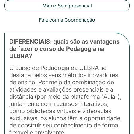
Matriz Semipresencial
Fale com a Coordenação
DIFERENCIAIS: quais são as vantagens
de fazer o curso de Pedagogia na
ULBRA?
O curso de Pedagogia da ULBRA se
destaca pelos seus métodos inovadores
de ensino. Por meio da combinação de
atividades e avaliações presenciais e a
distância (por meio da plataforma "Aula"),
juntamente com recursos interativos,
como bibliotecas virtuais e videoaulas
exclusivas, os alunos têm a oportunidade
de construir seu conhecimento de forma
flexível e envolvente.