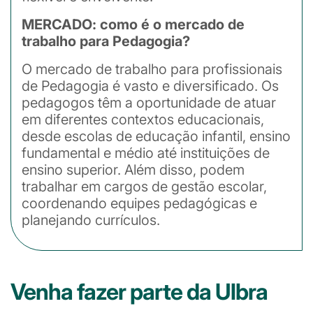
MERCADO: como é o mercado de
trabalho para Pedagogia?
O mercado de trabalho para profissionais
de Pedagogia é vasto e diversificado. Os
pedagogos têm a oportunidade de atuar
em diferentes contextos educacionais,
desde escolas de educação infantil, ensino
fundamental e médio até instituições de
ensino superior. Além disso, podem
trabalhar em cargos de gestão escolar,
coordenando equipes pedagógicas e
planejando currículos.
Venha fazer parte da Ulbra