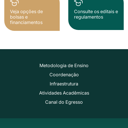
Veja opções de
Consulte os editais e
bolsas e
regulamentos
financiamentos
Metodologia de Ensino
Coordenação
Infraestrutura
Atividades Acadêmicas
Canal do Egresso