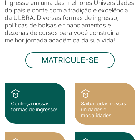
Ingresse em uma das melhores Universidades
do país e conte com a tradição e excelência
da ULBRA. Diversas formas de ingresso,
políticas de bolsas e financiamentos e
dezenas de cursos para você construir a
melhor jornada acadêmica da sua vida!
MATRICULE-SE
Conheça nossas
Saiba todas nossas
formas de ingresso!
unidades e
modalidades