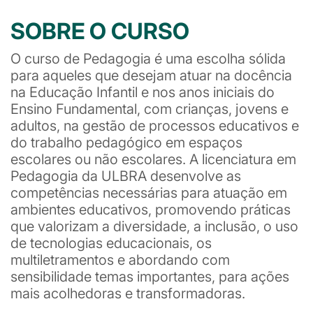
SOBRE O CURSO
O curso de Pedagogia é uma escolha sólida
para aqueles que desejam atuar na docência
na Educação Infantil e nos anos iniciais do
Ensino Fundamental, com crianças, jovens e
adultos, na gestão de processos educativos e
do trabalho pedagógico em espaços
escolares ou não escolares. A licenciatura em
Pedagogia da ULBRA desenvolve as
competências necessárias para atuação em
ambientes educativos, promovendo práticas
que valorizam a diversidade, a inclusão, o uso
de tecnologias educacionais, os
multiletramentos e abordando com
sensibilidade temas importantes, para ações
mais acolhedoras e transformadoras.