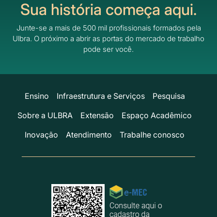
Sua história começa aqui.
Junte-se a mais de 500 mil profissionais formados pela
Ulbra.
O próximo a abrir as portas do mercado de trabalho
pode ser você.
Ensino
Infraestrutura e Serviços
Pesquisa
Sobre a ULBRA
Extensão
Espaço Acadêmico
Inovação
Atendimento
Trabalhe conosco