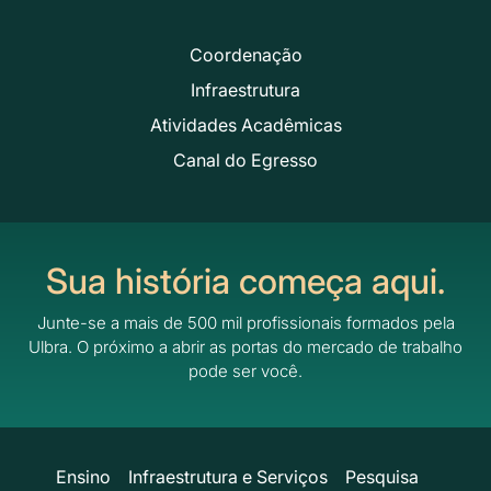
Coordenação
Infraestrutura
Atividades Acadêmicas
Canal do Egresso
Sua história começa aqui.
Junte-se a mais de 500 mil profissionais formados pela
Ulbra.
O próximo a abrir as portas do mercado de trabalho
pode ser você.
Ensino
Infraestrutura e Serviços
Pesquisa