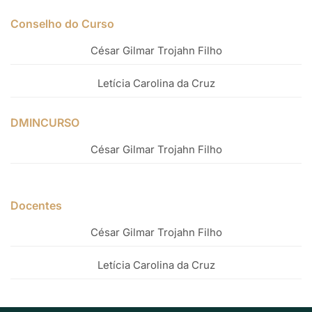
Conselho do Curso
César Gilmar Trojahn Filho
Letícia Carolina da Cruz
DMINCURSO
César Gilmar Trojahn Filho
Docentes
César Gilmar Trojahn Filho
Letícia Carolina da Cruz