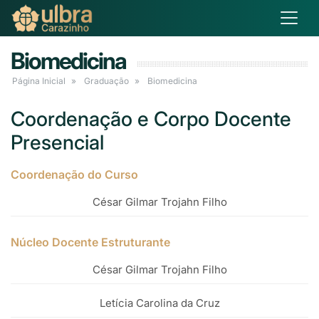
Biomedicina
Página Inicial
Graduação
Biomedicina
Coordenação e Corpo Docente
Presencial
Coordenação do Curso
César Gilmar Trojahn Filho
Núcleo Docente Estruturante
César Gilmar Trojahn Filho
Letícia Carolina da Cruz