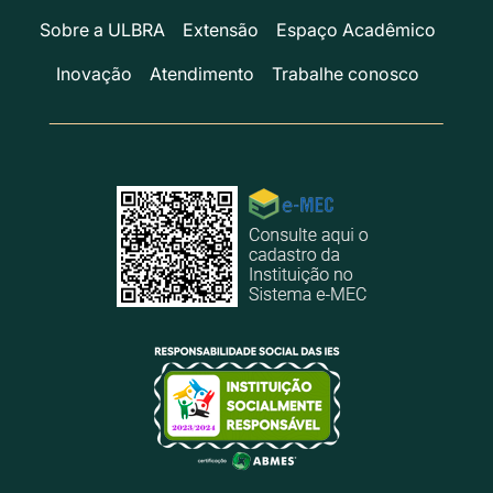
Sobre a ULBRA
Extensão
Espaço Acadêmico
Inovação
Atendimento
Trabalhe conosco