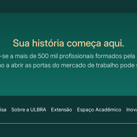
Sua história começa aqui.
-se a mais de 500 mil profissionais formados pela 
o a abrir as portas do mercado de trabalho pode 
isa
Sobre a ULBRA
Extensão
Espaço Acadêmico
Inov