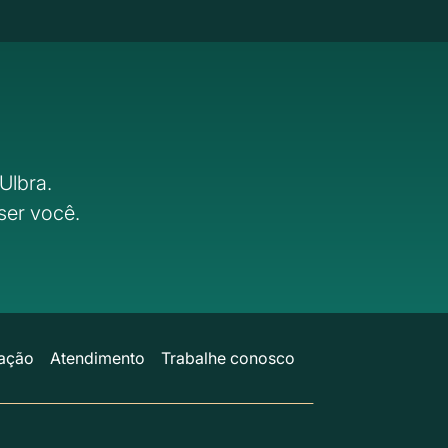
Ulbra.
ser você.
ação
Atendimento
Trabalhe conosco