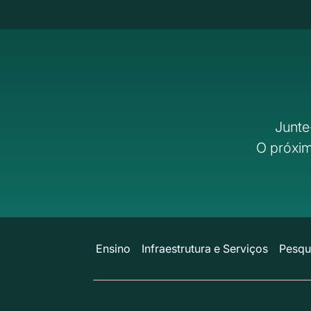
Junte
O próxim
Ensino
Infraestrutura e Serviços
Pesqu