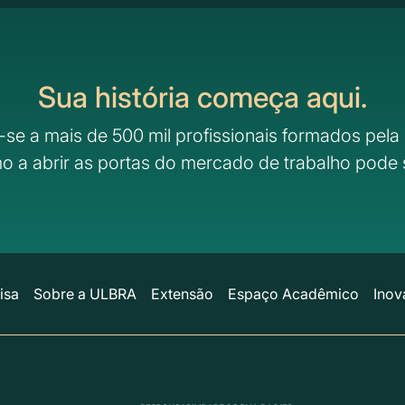
Sua história começa aqui.
-se a mais de 500 mil profissionais formados pela 
o a abrir as portas do mercado de trabalho pode 
isa
Sobre a ULBRA
Extensão
Espaço Acadêmico
Inov