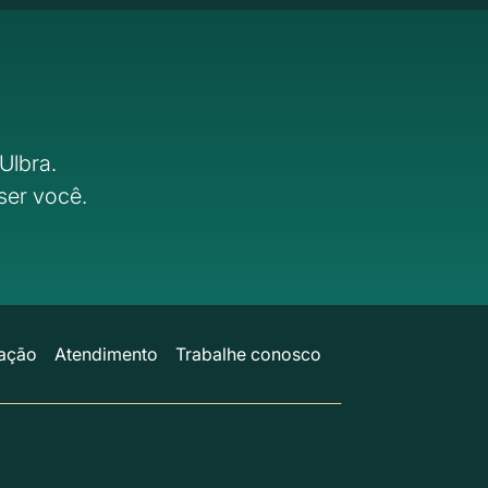
Ulbra.
ser você.
ação
Atendimento
Trabalhe conosco