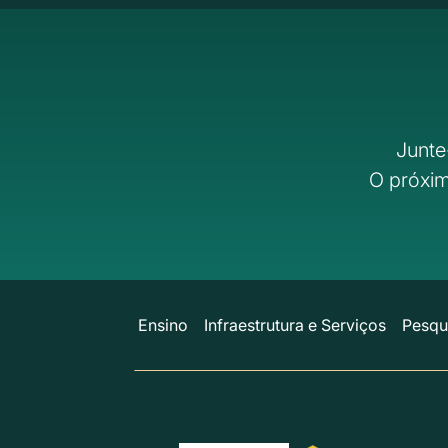
Junte
O próxim
Ensino
Infraestrutura e Serviços
Pesqu