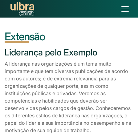
Extensão
Liderança
pelo Exemplo
A liderança nas organizações é um tema muito
importante e que tem diversas publicações de acordo
com os autores; é de extrema relevância para as
organizações de qualquer porte, assim como
instituições públicas e privadas. Veremos as
competências e habilidades que deverão ser
desenvolvidas pelos cargos de gestão. Conheceremos
os diferentes estilos de liderança nas organizações, o
papel do líder e a sua importância no desempenho e na
motivação de sua equipe de trabalho.