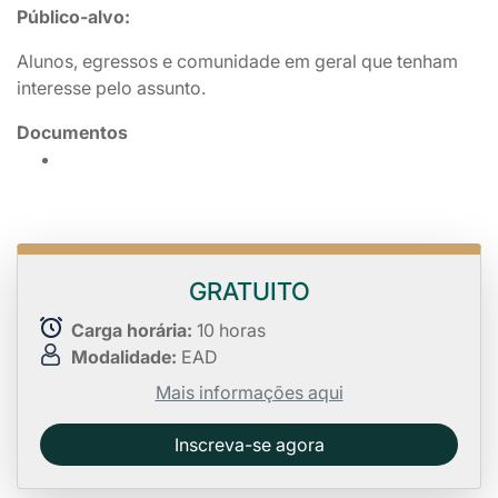
Público-alvo:
Alunos, egressos e comunidade em geral que tenham
interesse pelo assunto.
Documentos
GRATUITO
Carga horária:
10 horas
Modalidade:
EAD
Mais informações aqui
Inscreva-se agora