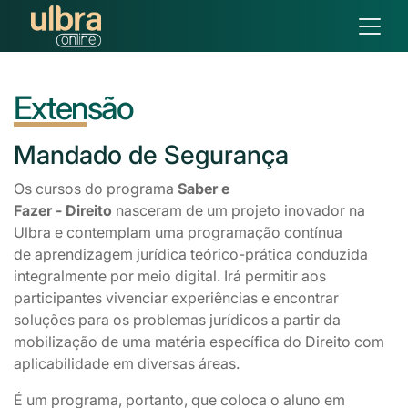
Extensão
Mandado
de Segurança
Os cursos do programa
Saber e
Fazer - Direito
nasceram de um projeto inovador na
Ulbra e contemplam uma programação contínua
de aprendizagem jurídica teórico-prática conduzida
integralmente por meio digital. Irá permitir aos
participantes vivenciar experiências e encontrar
soluções para os problemas jurídicos a partir da
mobilização de uma matéria específica do Direito com
aplicabilidade em diversas áreas.
É um programa, portanto, que coloca o aluno em