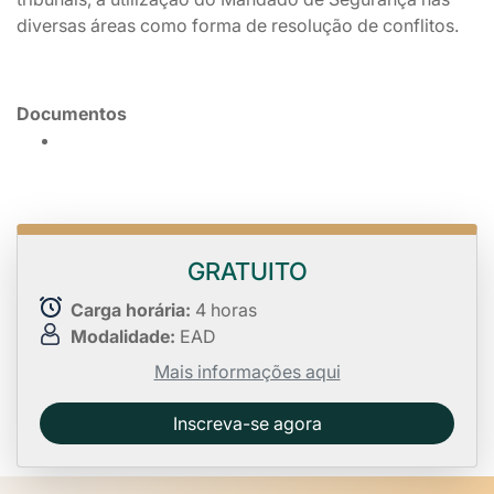
diversas áreas como forma de resolução de conflitos.
Documentos
GRATUITO
Carga horária:
4 horas
Modalidade:
EAD
Mais informações aqui
Inscreva-se agora