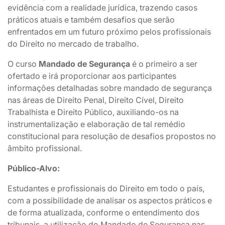
evidência com a realidade jurídica, trazendo casos
práticos atuais e também desafios que serão
enfrentados em um futuro próximo pelos profissionais
do Direito no mercado de trabalho.
O curso
Mandado de Segurança
é o primeiro a ser
ofertado e irá proporcionar aos participantes
informações detalhadas sobre mandado de segurança
nas áreas de Direito Penal, Direito Cível, Direito
Trabalhista e Direito Público, auxiliando-os na
instrumentalização e elaboração de tal remédio
constitucional para resolução de desafios propostos no
âmbito profissional.
Público-Alvo:
Estudantes e profissionais do Direito em todo o país,
com a possibilidade de analisar os aspectos práticos e
de forma atualizada, conforme o entendimento dos
tribunais, a utilização do Mandado de Segurança nas