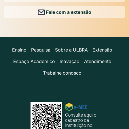
Fale com a extensão
Ensino
Pesquisa
Sobre a ULBRA
Extensão
Espaço Acadêmico
Inovação
Atendimento
Trabalhe conosco