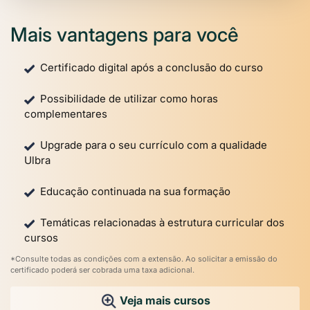
Mais vantagens para você
Certificado digital após a conclusão do curso
Possibilidade de utilizar como horas
complementares
Upgrade para o seu currículo com a qualidade
Ulbra
Educação continuada na sua formação
Temáticas relacionadas à estrutura curricular dos
cursos
*Consulte todas as condições com a extensão. Ao solicitar a emissão do
certificado poderá ser cobrada uma taxa adicional.
Veja mais cursos