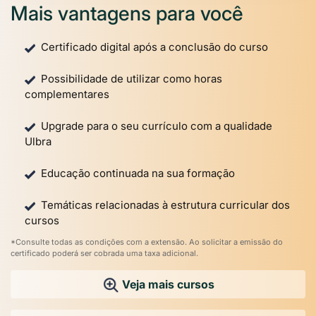
Mais vantagens para você
Certificado digital após a conclusão do curso
Possibilidade de utilizar como horas
complementares
Upgrade para o seu currículo com a qualidade
Ulbra
Educação continuada na sua formação
Temáticas relacionadas à estrutura curricular dos
cursos
*Consulte todas as condições com a extensão. Ao solicitar a emissão do
certificado poderá ser cobrada uma taxa adicional.
Veja mais cursos