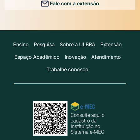
Fale com a extensão
Ensino
Pesquisa
Sobre a ULBRA
Extensão
Espaço Acadêmico
Inovação
Atendimento
Trabalhe conosco