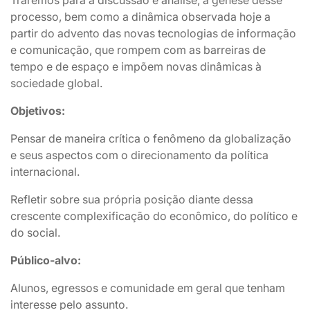
Traremos para a discussão e análise, a gênese desse
processo, bem como a dinâmica observada hoje a
partir do advento das novas tecnologias de informação
e comunicação, que rompem com as barreiras de
tempo e de espaço e impõem novas dinâmicas à
sociedade global.
Objetivos:
Pensar de maneira crítica o fenômeno da globalização
e seus aspectos com o direcionamento da política
internacional.
Refletir sobre sua própria posição diante dessa
crescente complexificação do econômico, do político e
do social.
Público-alvo:
Alunos, egressos e comunidade em geral que tenham
interesse pelo assunto.