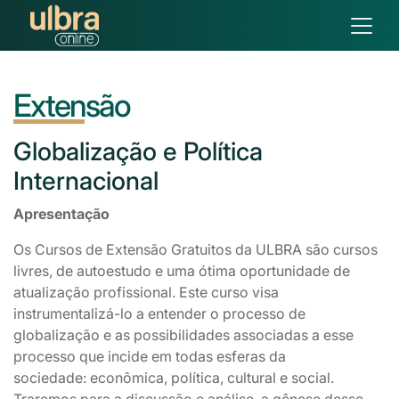
Extensão
Globalização
e Política
Internacional
Apresentação
Os Cursos de Extensão Gratuitos da ULBRA são cursos
livres, de autoestudo e uma ótima oportunidade de
atualização profissional. Este curso visa
instrumentalizá-lo a entender o processo de
globalização e as possibilidades associadas a esse
processo que incide em todas esferas da
sociedade: econômica, política, cultural e social.