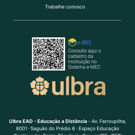
Trabalhe conosco
Ulbra EAD - Educação a Distância
- Av. Farroupilha,
8001 · Saguão do Prédio 6 · Espaço Educação