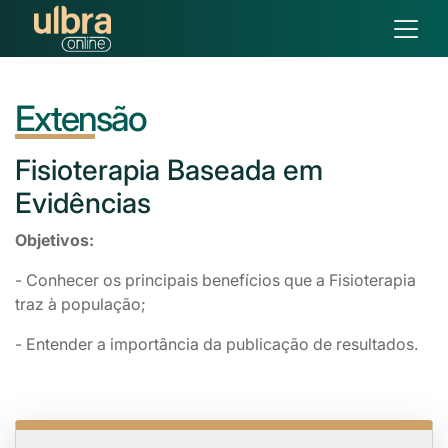
Extensão
Fisioterapia
Baseada em
Evidências
Objetivos:
- Conhecer os principais benefícios que a Fisioterapia
traz à população;
- Entender a importância da publicação de resultados.