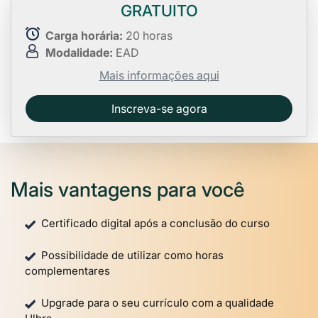
GRATUITO
Carga horária:
20 horas
Modalidade:
EAD
Mais informações aqui
Inscreva-se agora
Mais vantagens para você
Certificado digital após a conclusão do curso
Possibilidade de utilizar como horas
complementares
Upgrade para o seu currículo com a qualidade