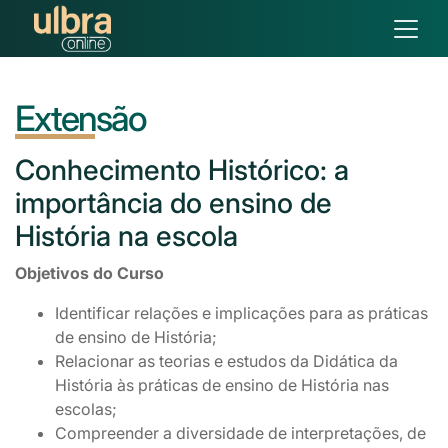
Extensão
Conhecimento
Histórico: a
importância do ensino de
História na escola
Objetivos do Curso
Identificar relações e implicações para as práticas
de ensino de História;
Relacionar as teorias e estudos da Didática da
História às práticas de ensino de História nas
escolas;
Compreender a diversidade de interpretações, de