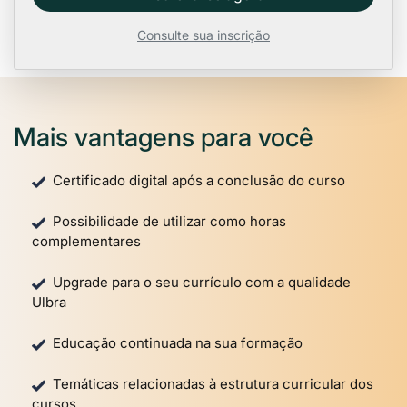
Consulte sua inscrição
Mais vantagens para você
Certificado digital após a conclusão do curso
Possibilidade de utilizar como horas
complementares
Upgrade para o seu currículo com a qualidade
Ulbra
Educação continuada na sua formação
Temáticas relacionadas à estrutura curricular dos
cursos