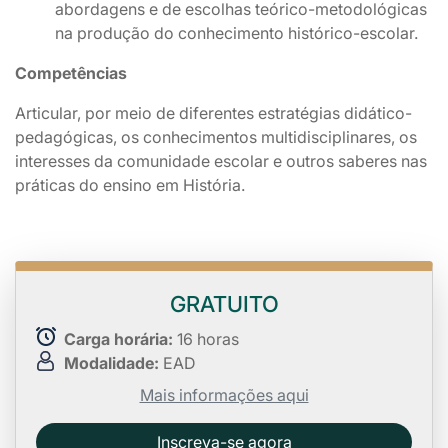
abordagens e de escolhas teórico-metodológicas
na produção do conhecimento histórico-escolar.
Competências
Articular, por meio de diferentes estratégias didático-
pedagógicas, os conhecimentos multidisciplinares, os
interesses da comunidade escolar e outros saberes nas
práticas do ensino em História.
GRATUITO
Carga horária:
16 horas
Modalidade:
EAD
Mais informações aqui
Inscreva-se agora