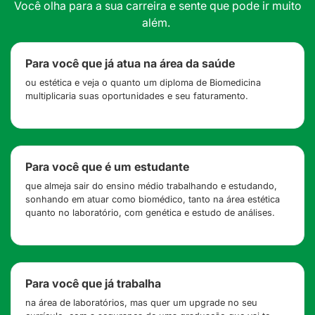
Você olha para a sua carreira e sente que pode ir muito
além.
Para você que já atua na área da saúde
ou estética e veja o quanto um diploma de Biomedicina
multiplicaria suas oportunidades e seu faturamento.
Para você que é um estudante
que almeja sair do ensino médio trabalhando e estudando,
sonhando em atuar como biomédico, tanto na área estética
quanto no laboratório, com genética e estudo de análises.
Para você que já trabalha
na área de laboratórios, mas quer um upgrade no seu