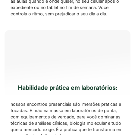
às aulas quando e onde quiser, no seu celular após o
expediente ou no tablet no fim de semana. Você
controla o ritmo, sem prejudicar o seu dia a dia.
Habilidade prática em laboratórios:
nossos encontros presenciais são imersões práticas e
focadas. É mão na massa em laboratórios de ponta,
com equipamentos de verdade, para você dominar as
técnicas de análises clínicas, biologia molecular e tudo
que o mercado exige. É a prática que te transforma em