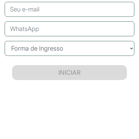
INICIAR