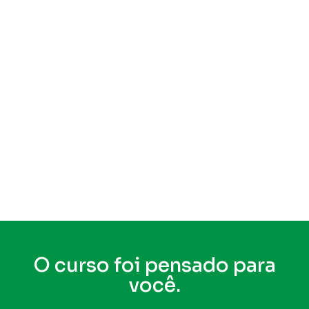
O curso foi pensado para
você.