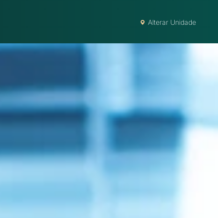
Alterar Unidade