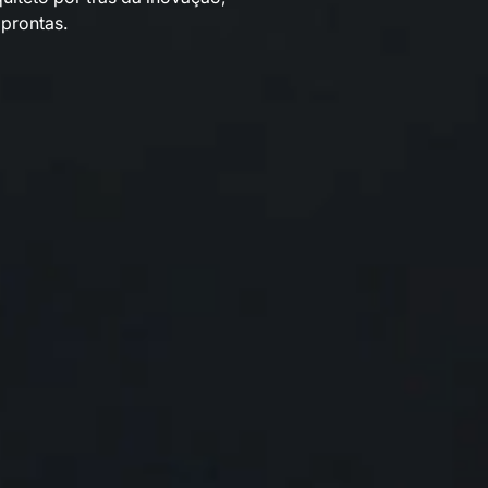
prontas.