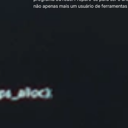
não apenas mais um usuário de ferramentas 