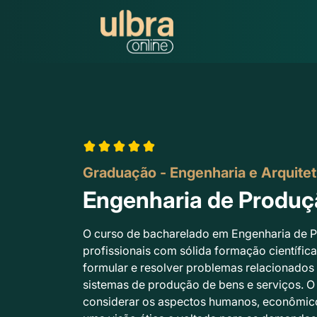
Graduação - Engenharia e Arquitet
Engenharia de Produç
O curso de bacharelado em Engenharia de
profissionais com sólida formação científica 
formular e resolver problemas relacionados 
sistemas de produção de bens e serviços. 
considerar os aspectos humanos, econômico