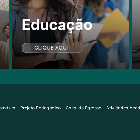
strutura
Projeto Pedagógico
Canal do Egresso
Atividades Aca