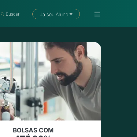
Buscar
Já sou Aluno
BOLSAS COM