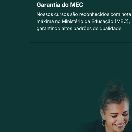
Garantia do MEC
Nossos cursos são reconhecidos com nota
máxima no Ministério da Educação (MEC),
garantindo altos padrões de qualidade.