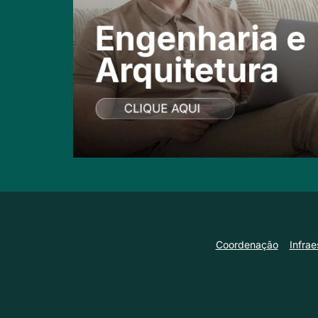
Coordenação
Infrae