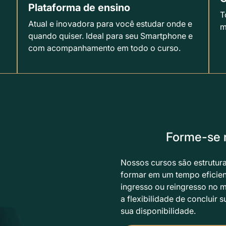
Plataforma de ensino
T
Atual e inovadora para você estudar onde e
m
quando quiser. Ideal para seu Smartphone e
com acompanhamento em todo o curso.
Forme-se 
Nossos cursos são estrutur
formar em um tempo eficien
ingresso ou reingresso no 
a flexibilidade de concluir
sua disponibilidade.