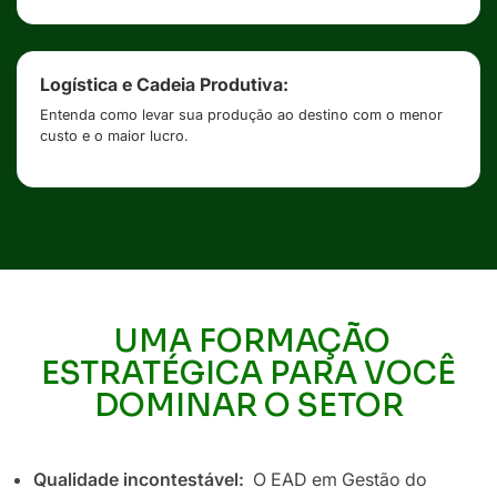
Logística e Cadeia Produtiva:
Entenda como levar sua produção ao destino com o menor
custo e o maior lucro.
UMA FORMAÇÃO
ESTRATÉGICA PARA VOCÊ
DOMINAR O SETOR
Qualidade incontestável:
O EAD em Gestão do