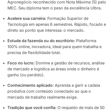
Agronegócio reconhecido com Nota Máxima (5) pelo
MEC. Seu diploma tem o peso da excelência Ulbra.
Acelere sua carreira:
Formação Superior de
Tecnologia em apenas 6 semestres. Rápido, focado e
direto ao ponto que interessa: o mercado.
Estude da fazenda ou do escritório:
Plataforma
100% online, inovadora, ideal para quem trabalha e
precisa de flexibilidade total.
Foco no lucro:
Domine a gestão de recursos, análise
de mercado e logística as áreas onde o dinheiro é
ganho (ou perdido).
Conhecimento aplicado:
Aprenda a gerir a cadeia
produtiva com conteúdo conectado ao que o
mercado de trabalho realmente exige.
Tradição que você confia:
O respaldo de mais de 50