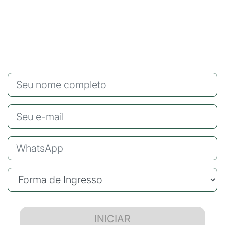
INICIAR