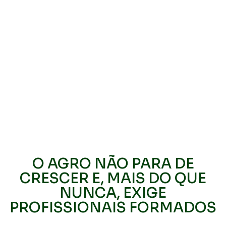
O AGRO NÃO PARA DE
CRESCER E, MAIS DO QUE
NUNCA, EXIGE
PROFISSIONAIS FORMADOS