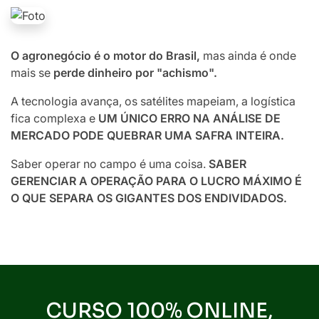
O agronegócio é o motor do Brasil,
mas ainda é onde
mais se
perde dinheiro por "achismo".
A tecnologia avança, os satélites mapeiam, a logística
fica complexa e
UM ÚNICO ERRO NA ANÁLISE DE
MERCADO PODE QUEBRAR UMA SAFRA INTEIRA.
Saber operar no campo é uma coisa.
SABER
GERENCIAR A OPERAÇÃO PARA O LUCRO MÁXIMO É
O QUE SEPARA OS GIGANTES DOS ENDIVIDADOS.
CURSO 100% ONLINE,