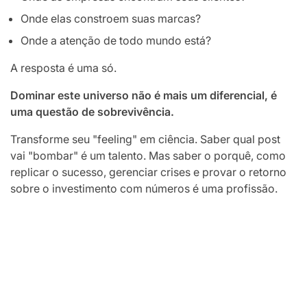
Onde elas constroem suas marcas?
Onde a atenção de todo mundo está?
A resposta é uma só.
Dominar este universo não é mais um diferencial, é
uma questão de sobrevivência.
Transforme seu "feeling" em ciência. Saber qual post
vai "bombar" é um talento. Mas saber o porquê, como
replicar o sucesso, gerenciar crises e provar o retorno
sobre o investimento com números é uma profissão.
O diploma de nível superior