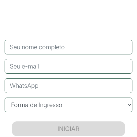
INICIAR