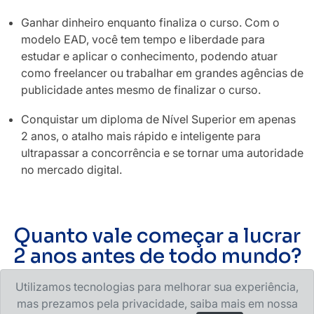
Ganhar dinheiro enquanto finaliza o curso. Com o
modelo EAD, você tem tempo e liberdade para
estudar e aplicar o conhecimento, podendo atuar
como freelancer ou trabalhar em grandes agências de
publicidade antes mesmo de finalizar o curso.
Conquistar um diploma de Nível Superior em apenas
2 anos, o atalho mais rápido e inteligente para
ultrapassar a concorrência e se tornar uma autoridade
no mercado digital.
Quanto vale começar a lucrar
2 anos antes de todo mundo?
Utilizamos tecnologias para melhorar sua experiência,
mas prezamos pela privacidade, saiba mais em nossa