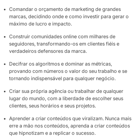
Comandar o orçamento de marketing de grandes
marcas, decidindo onde e como investir para gerar o
máximo de lucro e impacto.
Construir comunidades online com milhares de
seguidores, transformando-os em clientes fiéis e
verdadeiros defensores da marca.
Decifrar os algoritmos e dominar as métricas,
provando com números o valor do seu trabalho e se
tornando indispensável para qualquer negócio.
Criar sua própria agência ou trabalhar de qualquer
lugar do mundo, com a liberdade de escolher seus
clientes, seus horários e seus projetos.
Aprender a criar conteúdos que viralizam. Nunca mais
erre a mão nos conteúdos, aprenda a criar conteúdos
que hipnotizam e a replicar o sucesso.