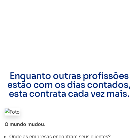
Enquanto outras profissões
estão com os dias contados,
esta contrata cada vez mais.
O mundo mudou.
Onde as empresas encontram seus clientes?