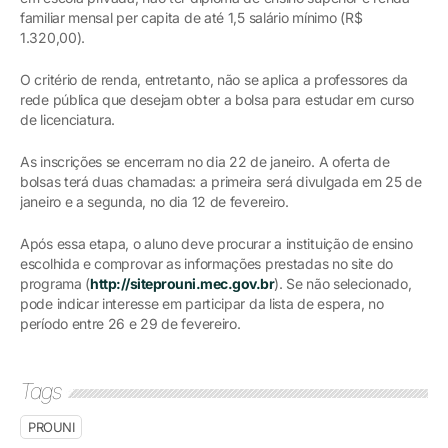
familiar mensal per capita de até 1,5 salário mínimo (R$
1.320,00).
O critério de renda, entretanto, não se aplica a professores da
rede pública que desejam obter a bolsa para estudar em curso
de licenciatura.
As inscrições se encerram no dia 22 de janeiro. A oferta de
bolsas terá duas chamadas: a primeira será divulgada em 25 de
janeiro e a segunda, no dia 12 de fevereiro.
Após essa etapa, o aluno deve procurar a instituição de ensino
escolhida e comprovar as informações prestadas no site do
programa (
http://siteprouni.mec.gov.br
). Se não selecionado,
pode indicar interesse em participar da lista de espera, no
período entre 26 e 29 de fevereiro.
Tags
PROUNI