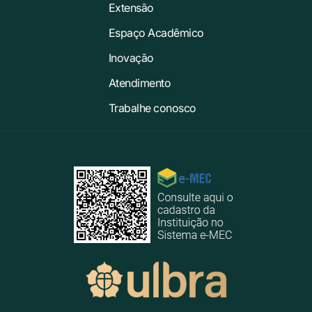
Extensão
Espaço Acadêmico
Inovação
Atendimento
Trabalhe conosco