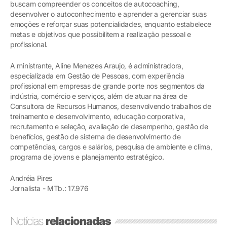
buscam compreender os conceitos de autocoaching,
desenvolver o autoconhecimento e aprender a gerenciar suas
emoções e reforçar suas potencialidades, enquanto estabelece
metas e objetivos que possibilitem a realização pessoal e
profissional.
A ministrante, Aline Menezes Araujo, é administradora,
especializada em Gestão de Pessoas, com experiência
profissional em empresas de grande porte nos segmentos da
indústria, comércio e serviços, além de atuar na área de
Consultora de Recursos Humanos, desenvolvendo trabalhos de
treinamento e desenvolvimento, educação corporativa,
recrutamento e seleção, avaliação de desempenho, gestão de
benefícios, gestão de sistema de desenvolvimento de
competências, cargos e salários, pesquisa de ambiente e clima,
programa de jovens e planejamento estratégico.
Andréia Pires
Jornalista - MTb.: 17.976
Notícias
relacionadas