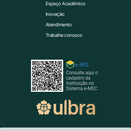
Espaço Acadêmico
Inovação
Atendimento
Trabalhe conosco