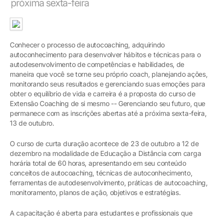
próxima sexta-feira
Conhecer o processo de autocoaching, adquirindo
autoconhecimento para desenvolver hábitos e técnicas para o
autodesenvolvimento de competências e habilidades, de
maneira que você se torne seu próprio coach, planejando ações,
monitorando seus resultados e gerenciando suas emoções para
obter o equilíbrio de vida e carreira é a proposta do curso de
Extensão Coaching de si mesmo -- Gerenciando seu futuro, que
permanece com as inscrições abertas até a próxima sexta-feira,
13 de outubro.
O curso de curta duração acontece de 23 de outubro a 12 de
dezembro na modalidade de Educação a Distância com carga
horária total de 60 horas, apresentando em seu conteúdo
conceitos de autocoaching, técnicas de autoconhecimento,
ferramentas de autodesenvolvimento, práticas de autocoaching,
monitoramento, planos de ação, objetivos e estratégias.
A capacitação é aberta para estudantes e profissionais que