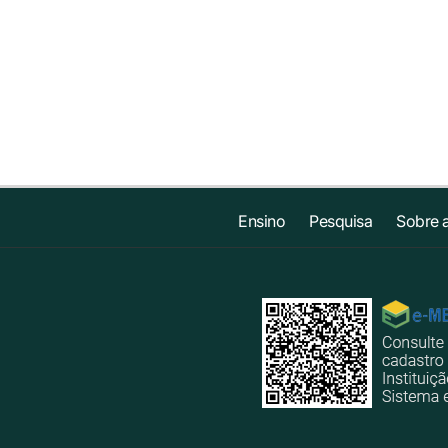
Ensino
Pesquisa
Sobre 