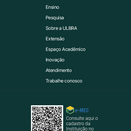
Ensino
Pesquisa
Sobre a ULBRA
Extensão
Espaço Acadêmico
Inovação
Atendimento
Trabalhe conosco