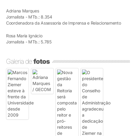
Adriana Marques
Jornalista - MTb.: 8.354
Coordenadora da Assessoria de Imprensa e Relacionamento
Rosa Maria Ignácio
Jornalista - MTb.: 5.785
Galeria de
fotos